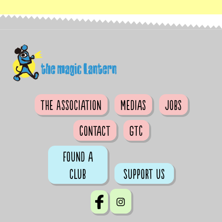
The Association
Medias
Jobs
Contact
GTC
Found a
club
Support us