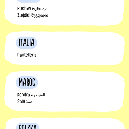
Rustavi რუსთავი
Zugdidi ზუგდიდი
Italia
Pantelleria
Maroc
Kénitra القنيطرة
Salé سلا