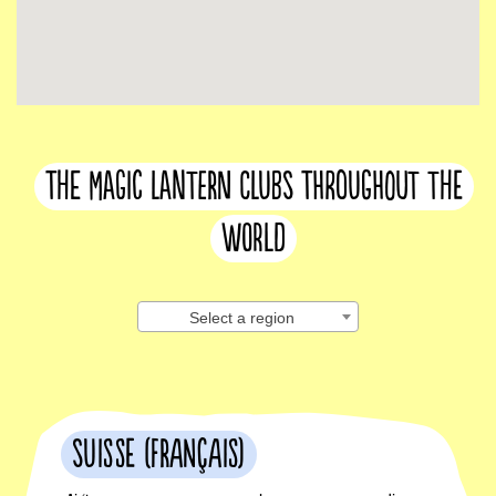
The Magic Lantern clubs throughout the
world
Select a region
Suisse (français)