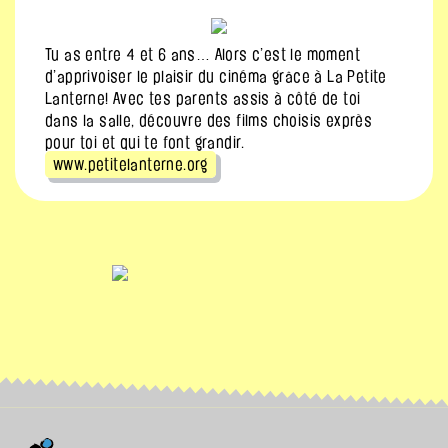
Tu as entre 4 et 6 ans… Alors c’est le moment
d’apprivoiser le plaisir du cinéma grâce à La Petite
Lanterne! Avec tes parents assis à côté de toi
dans la salle, découvre des films choisis exprès
pour toi et qui te font grandir.
www.petitelanterne.org