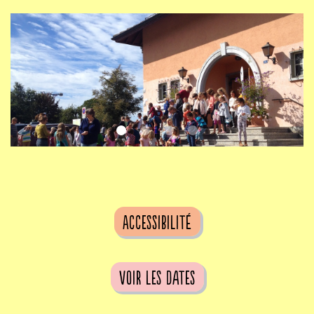
Accessibilité
voir les dates