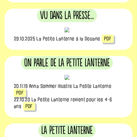
Vu dans la Presse...
29.10.2025 La Petite Lanterne à la Douane
PDF
On parle de La Petite Lanterne
20.11.19 Anna Sommer illustre La Petite Lanterne
PDF
22.10.20 La Petite Lanterne revient pour les 4-6
ans
PDF
La Petite Lanterne