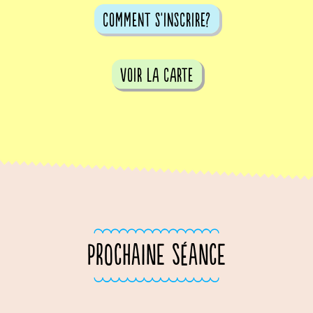
comment s'inscrire?
voir la carte
PROCHAINE SÉANCE