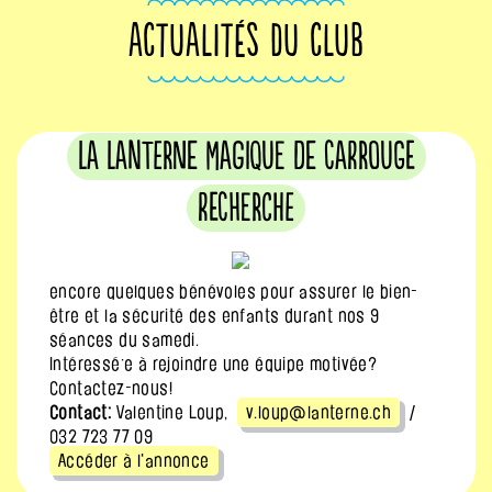
ACTUALITÉS DU CLUB
La Lanterne Magique de Carrouge
recherche
encore quelques bénévoles pour assurer le bien-
être et la sécurité des enfants durant nos 9
séances du samedi.
Intéressé·e à rejoindre une équipe motivée?
Contactez-nous!
Contact:
Valentine Loup,
v.loup@lanterne.ch
/
032 723 77 09
Accéder à l'annonce