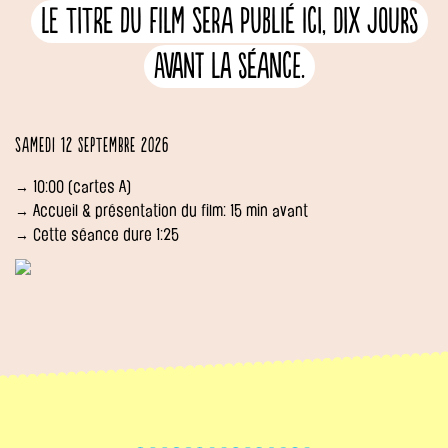
Le titre du film sera publié ici, dix jours
avant la séance.
Samedi 12 septembre 2026
→ 10:00 (cartes A)
→ Accueil & présentation du film: 15 min avant
→ Cette séance dure 1:25