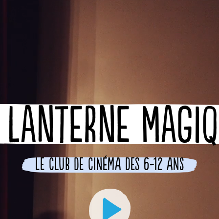
 LANTERNE MAGI
Le club de cinéma des 6-12 ans