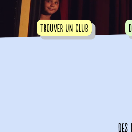
Trouver un club
D
Des