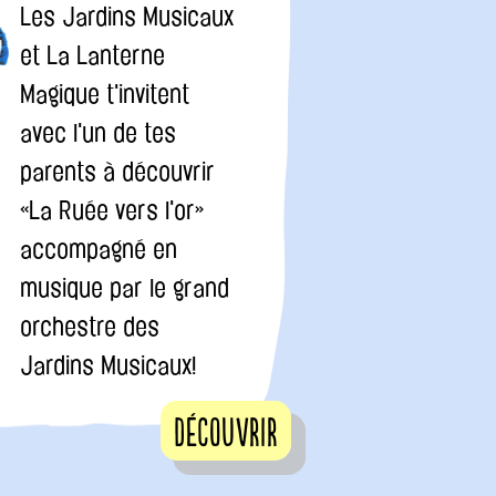
Les Jardins Musicaux
et La Lanterne
Magique t'invitent
avec l'un de tes
parents à découvrir
«La Ruée vers l'or»
accompagné en
musique par le grand
orchestre des
Jardins Musicaux!
Découvrir