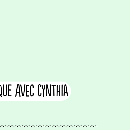
que avec Cynthia