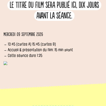
Le titre du film sera publié ici, dix jours
avant la séance.
Mercredi 09 septembre 2026
→ 13:45 (cartes A) 15:45 (cartes B)
→ Accueil & présentation du film: 15 min avant
→ Cette séance dure 1:25