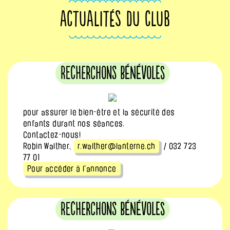
ACTUALITÉS DU CLUB
Recherchons bénévoles
pour assurer le bien-être et la sécurité des
enfants durant nos séances.
Contactez-nous!
Robin Walther,
r.walther@lanterne.ch
/ 032 723
77 01
Pour accéder à l'annonce
Recherchons bénévoles