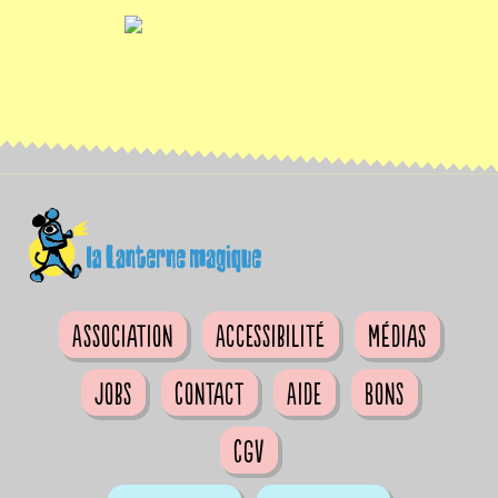
Association
Accessibilité
Médias
Jobs
Contact
Aide
Bons
CGV