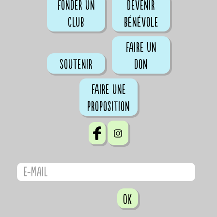
Fonder un
Devenir
club
bénévole
Faire un
Soutenir
don
Faire une
proposition
OK