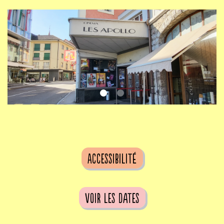
Accessibilité
voir les dates