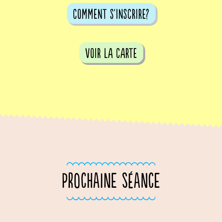
comment s'inscrire?
voir la carte
PROCHAINE SÉANCE