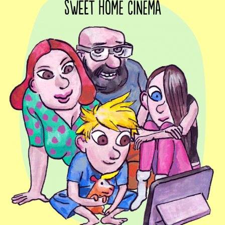
Sweet home cinema