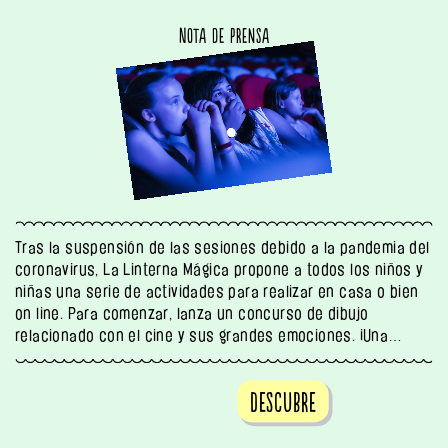
Nota de prensa
Tras la suspensión de las sesiones debido a la pandemia del
coronavirus, La Linterna Mágica propone a todos los niños y
niñas una serie de actividades para realizar en casa o bien
on line. Para comenzar, lanza un concurso de dibujo
relacionado con el cine y sus grandes emociones. ¡Una…
Descubre