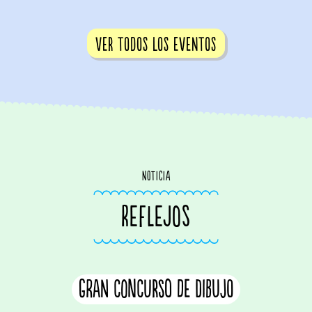
ver todos los eventos
noticia
REFLEJOS
Gran concurso de dibujo