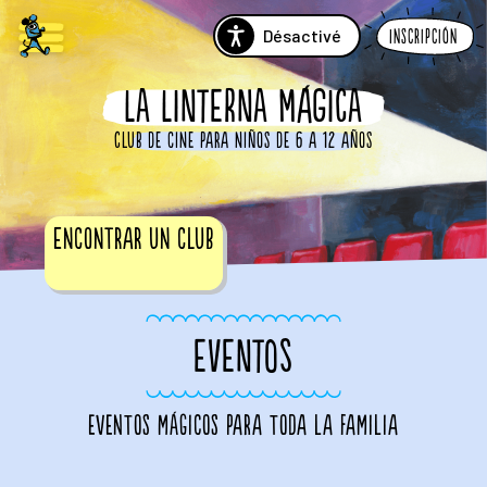
Désactivé
Inscripción
LA LINTERNA MÁGICA
Club de cine para niños de 6 a 12 años
Encontrar un club
EVENTOS
eventos mágicos para toda la familia