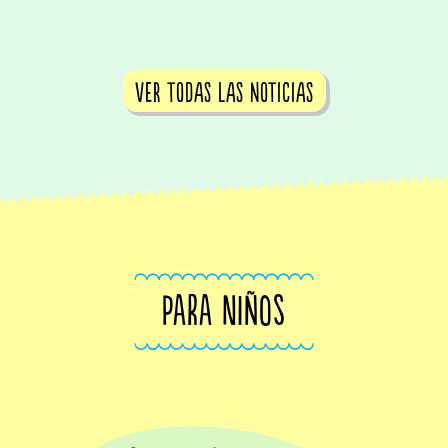
ver todas las noticias
PARA NIÑOS