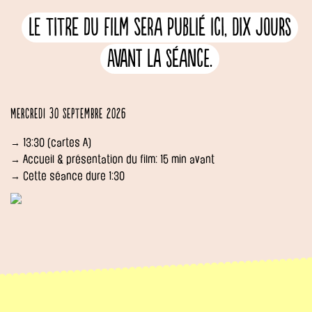
Le titre du film sera publié ici, dix jours
avant la séance.
Mercredi 30 septembre 2026
→ 13:30 (cartes A)
→ Accueil & présentation du film: 15 min avant
→ Cette séance dure 1:30