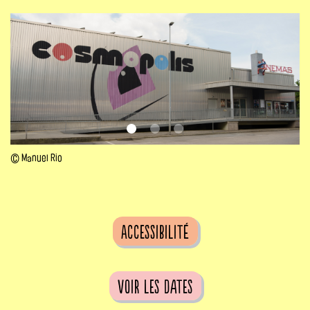
© Manuel Rio
Accessibilité
voir les dates