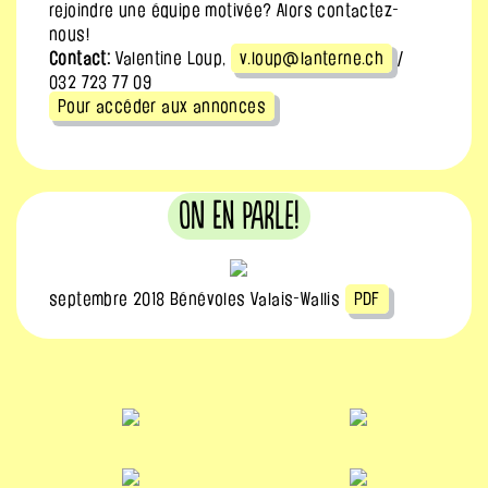
rejoindre une équipe motivée? Alors contactez-
nous!
Contact:
Valentine Loup,
v.loup@lanterne.ch
/
032 723 77 09
Pour accéder aux annonces
On en parle!
septembre 2018 Bénévoles Valais-Wallis
PDF