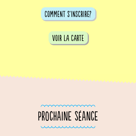
comment s'inscrire?
voir la carte
PROCHAINE SÉANCE