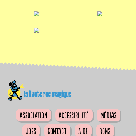
Association
Accessibilité
Médias
Jobs
Contact
Aide
Bons