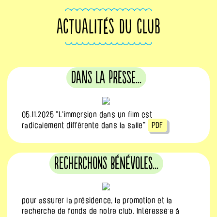
ACTUALITÉS DU CLUB
Dans la Presse...
05.11.2025 "L'immersion dans un film est
radicalement différente dans la salle"
PDF
Recherchons bénévoles...
pour assurer la présidence, la promotion et la
recherche de fonds de notre club. Intéressé·e à