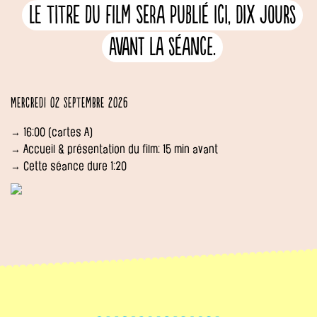
Le titre du film sera publié ici, dix jours
avant la séance.
Mercredi 02 septembre 2026
→ 16:00 (cartes A)
→ Accueil & présentation du film: 15 min avant
→ Cette séance dure 1:20