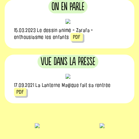
On en parle
15.03.2023 Le dessin animé « Zarafa »
enthousiasme les enfants
PDF
Vue dans la Presse
17.09.2021 La Lanterne Magique fait sa rentrée
PDF