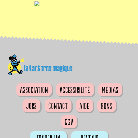
Association
Accessibilité
Médias
Jobs
Contact
Aide
Bons
CGV