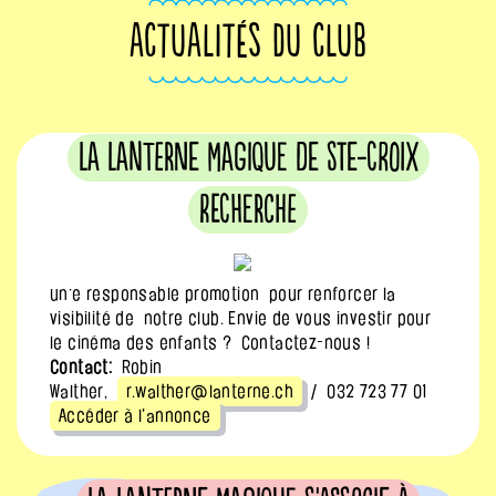
ACTUALITÉS DU CLUB
La Lanterne Magique de Ste-Croix
recherche
un·e responsable promotion pour renforcer la
visibilité de notre club. Envie de vous investir pour
le cinéma des enfants ? Contactez-nous !
Contact:
Robin
Walther,
r.walther@lanterne.ch
/ 032 723 77 01
Accéder à l'annonce