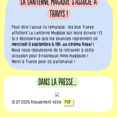
La Lanterne Magique s'associe à
Travys !
Peut-être l'auras-tu remarqué : les bus Travys
affichent La Lanterne Magique sur leurs écrans ! Et
tu y découvriras que les séances reprennent ce
mercredi 3 septembre à 16h, au cinéma Royal !
Nous nous réjouissons de te retrouver à cette
occasion pour 9 nouveaux films magiques !
Merci à Travys pour ce partenariat !
Dans la Presse...
31.07.2025 Royalement vôtre
PDF