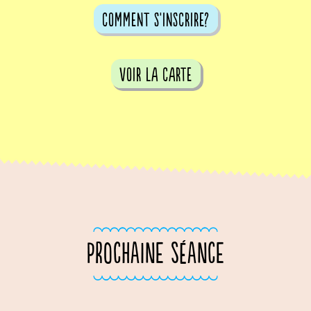
comment s'inscrire?
voir la carte
PROCHAINE SÉANCE