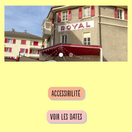
Accessibilité
voir les dates