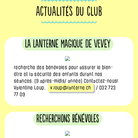
ACTUALITÉS DU CLUB
La Lanterne Magique de Vevey
recherche des bénévoles pour assurer le bien-
être et la sécurité des enfants durant nos
séances. (9 après-midis/ année) Contactez-nous!
Valentine Loup,
v.loup@lanterne.ch
/ 032 723
77 09
Recherchons bénévoles