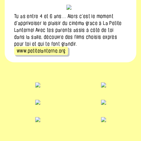
Tu as entre 4 et 6 ans… Alors c’est le moment
d’apprivoiser le plaisir du cinéma grâce à La Petite
Lanterne! Avec tes parents assis à côté de toi
dans la salle, découvre des films choisis exprès
pour toi et qui te font grandir.
www.petitelanterne.org