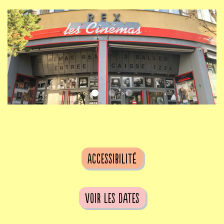
Accessibilité
voir les dates