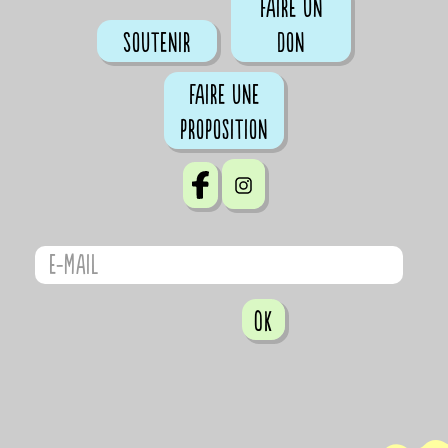
Faire un
Soutenir
don
Faire une
proposition
OK