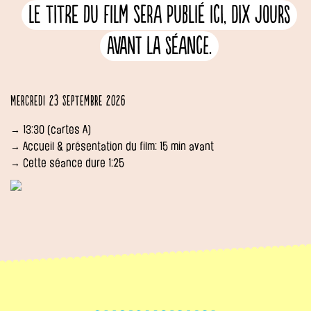
Le titre du film sera publié ici, dix jours
avant la séance.
Mercredi 23 septembre 2026
→ 13:30 (cartes A)
→ Accueil & présentation du film: 15 min avant
→ Cette séance dure 1:25