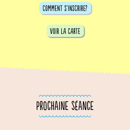
comment s'inscrire?
voir la carte
PROCHAINE SÉANCE