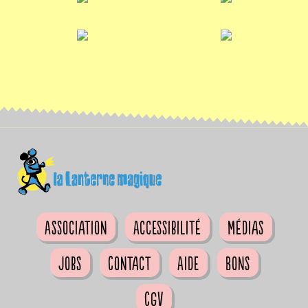
Association
Accessibilité
Médias
Jobs
Contact
Aide
Bons
CGV