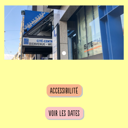
Accessibilité
voir les dates