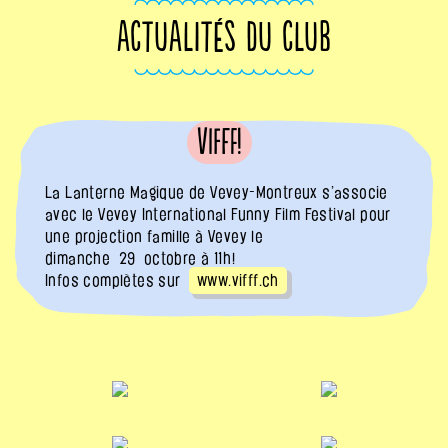
ACTUALITÉS DU CLUB
VIFFF!
La Lanterne Magique de Vevey-Montreux s’associe
avec le Vevey International Funny Film Festival pour
une projection famille à Vevey le
dimanche 29 octobre à 11h !
Infos complètes sur
www.vifff.ch