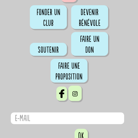
Fonder un
Devenir
club
bénévole
Faire un
Soutenir
don
Faire une
proposition
OK