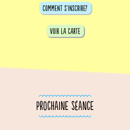
comment s'inscrire?
voir la carte
PROCHAINE SÉANCE