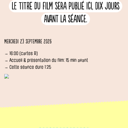
Le titre du film sera publié ici, dix jours
avant la séance.
Mercredi 23 septembre 2026
→ 16:00 (cartes B)
→ Accueil & présentation du film: 15 min avant
→ Cette séance dure 1:25