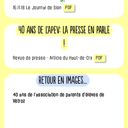
15.11.18 Le Journal de Sion
PDF
40 ans de l'APEV: La presse en parle
!
Revue de presse - Article du Haut-de-Cry
PDF
Retour en images...
40 ans de l'association de parents d'élèves de
Vétroz