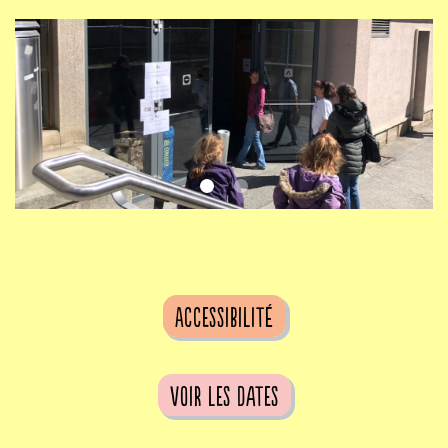
Accessibilité
voir les dates