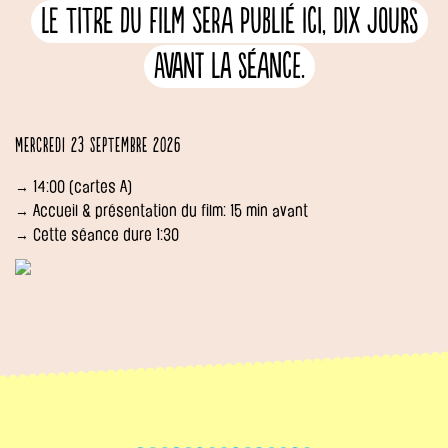
Le titre du film sera publié ici, dix jours
avant la séance.
Mercredi 23 septembre 2026
→ 14:00 (cartes A)
→ Accueil & présentation du film: 15 min avant
→ Cette séance dure 1:30