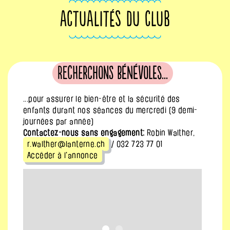
ACTUALITÉS DU CLUB
Recherchons bénévoles...
...pour assurer le bien-être et la sécurité des
enfants durant nos séances du mercredi (9 demi-
journées par année)
Contactez-nous sans engagement:
Robin Walther,
r.walther@lanterne.ch
/ 032 723 77 01
Accéder à l'annonce