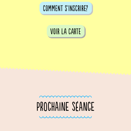
comment s'inscrire?
voir la carte
PROCHAINE SÉANCE