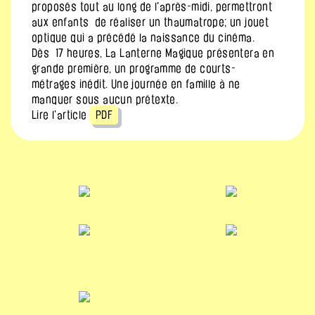
proposés tout au long de l'après-midi, permettront
aux enfants de réaliser un thaumatrope; un jouet
optique qui a précédé la naissance du cinéma.
Dès 17 heures, La Lanterne Magique présentera en
grande première, un programme de courts-
métrages inédit. Une journée en famille à ne
manquer sous aucun prétexte.
Lire l'article
PDF