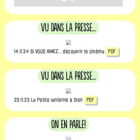
Vu dans la Presse...
14.11.24 Sl VOUS AIMEZ... découvrir le cinéma
PDF
Vu dans la Presse...
23.11.23 La Petite lanterne à Sion
PDF
On en parle!