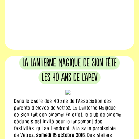
La Lanterne Magique de Sion fête
les 40 ans de L'APEV
Dans le cadre des 40 ans de l'Association des
parents d'élèves de Vétroz, La Lanterne Magique
de Sion fait son cinéma! En effet, le club de cinéma
sédunois est invité pour le lancement des
festivités qui se tiendront à la salle paroissiale
de Vétroz,
samedi 15 octobre 2016
. Des ateliers