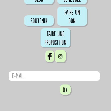
Faire un
Soutenir
don
Faire une
proposition
OK