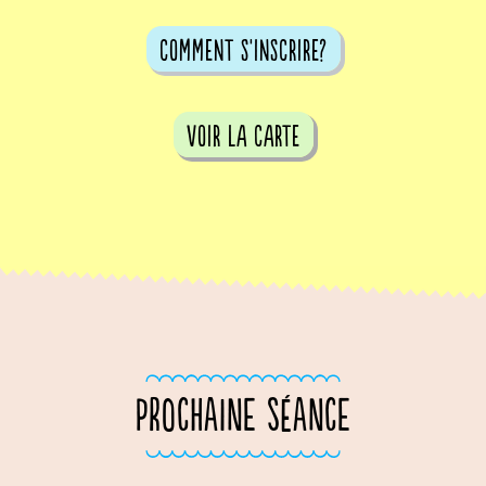
comment s'inscrire?
voir la carte
PROCHAINE SÉANCE