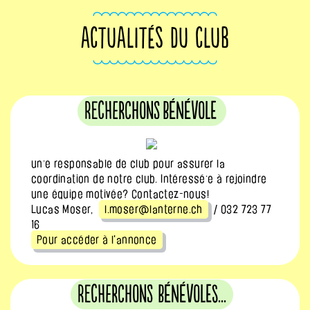
ACTUALITÉS DU CLUB
Recherchons bénévole
un·e responsable de club pour assurer la
coordination de notre club. Intéressé·e à rejoindre
une équipe motivée? Contactez-nous!
Lucas Moser,
l.moser@lanterne.ch
/ 032 723 77
16
Pour accéder à l'annonce
Recherchons bénévoles...