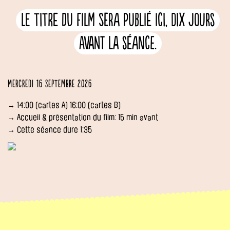
Le titre du film sera publié ici, dix jours
avant la séance.
Mercredi 16 septembre 2026
→ 14:00 (cartes A) 16:00 (cartes B)
→ Accueil & présentation du film: 15 min avant
→ Cette séance dure 1:35