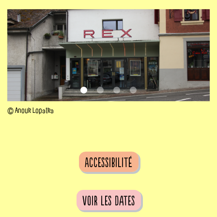
© Anouk Lopatka
Accessibilité
voir les dates