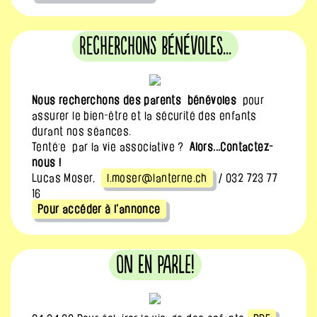
Recherchons bénévoles...
Nous recherchons des parents bénévoles
pour
assurer le bien-être et la sécurité des enfants
durant nos séances.
Tenté·e par la vie associative ?
Alors...Contactez-
nous !
Lucas Moser,
l.moser@lanterne.ch
/ 032 723 77
16
Pour accéder à l'annonce
On en parle!