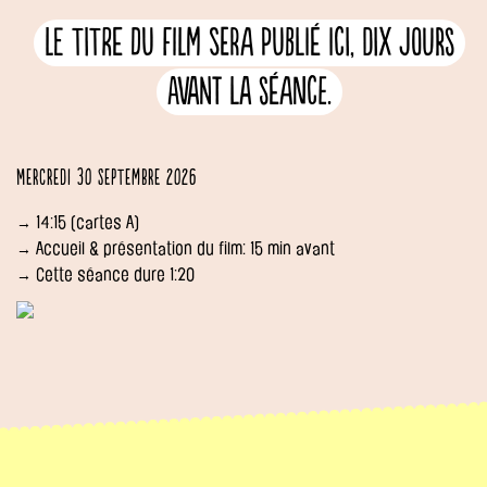
Le titre du film sera publié ici, dix jours
avant la séance.
Mercredi 30 septembre 2026
→ 14:15 (cartes A)
→ Accueil & présentation du film: 15 min avant
→ Cette séance dure 1:20