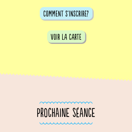
comment s'inscrire?
voir la carte
PROCHAINE SÉANCE