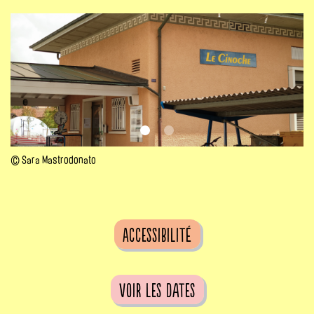
© Sara Mastrodonato
Accessibilité
voir les dates