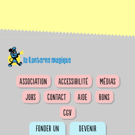
Association
Accessibilité
Médias
Jobs
Contact
Aide
Bons
CGV
Fonder un
Devenir