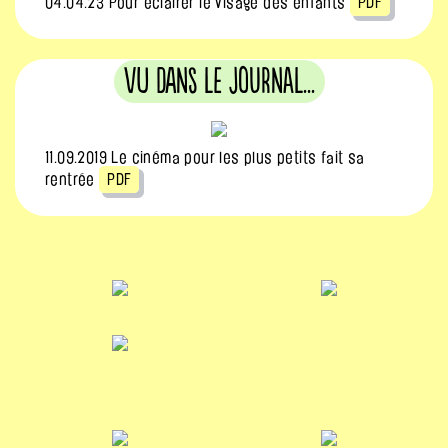
04.04.23 Pour éclairer le visage des enfants
PDF
Vu dans le journal...
11.09.2019 Le cinéma pour les plus petits fait sa
rentrée
PDF