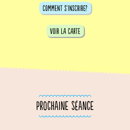
comment s'inscrire?
voir la carte
PROCHAINE SÉANCE