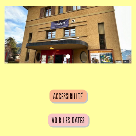
Accessibilité
voir les dates