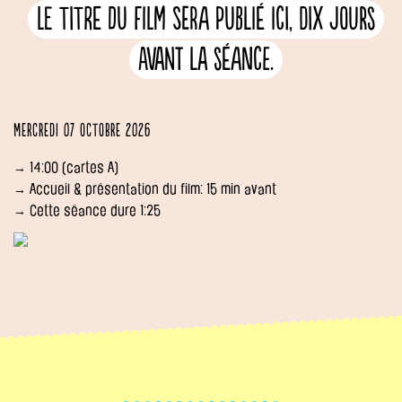
Le titre du film sera publié ici, dix jours
avant la séance.
Mercredi 07 octobre 2026
→ 14:00 (cartes A)
→ Accueil & présentation du film: 15 min avant
→ Cette séance dure 1:25