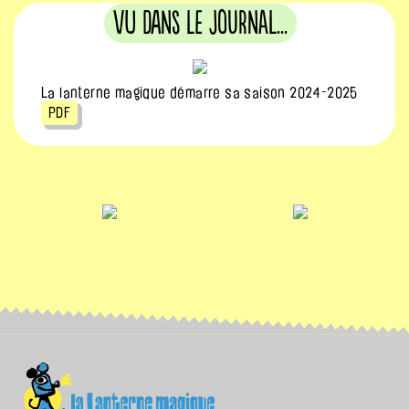
Vu dans le journal...
La lanterne magique démarre sa saison 2024-2025
PDF