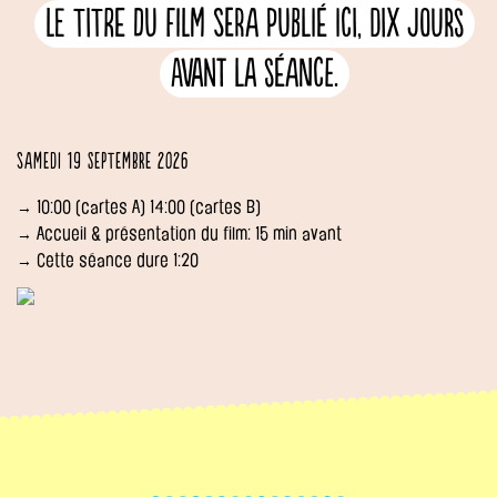
Le titre du film sera publié ici, dix jours
avant la séance.
Samedi 19 septembre 2026
→ 10:00 (cartes A) 14:00 (cartes B)
→ Accueil & présentation du film: 15 min avant
→ Cette séance dure 1:20