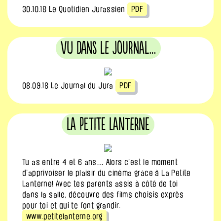
30.10.18 Le Quotidien Jurassien
PDF
Vu dans le journal…
08.09.18 Le Journal du Jura
PDF
La Petite Lanterne
Tu as entre 4 et 6 ans… Alors c’est le moment
d’apprivoiser le plaisir du cinéma grâce à La Petite
Lanterne! Avec tes parents assis à côté de toi
dans la salle, découvre des films choisis exprès
pour toi et qui te font grandir.
www.petitelanterne.org