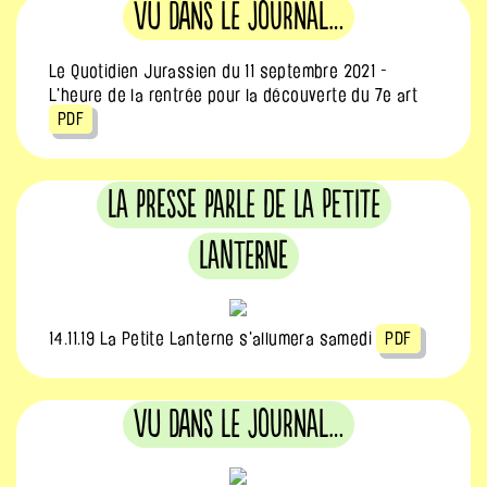
Vu dans le journal…
Le Quotidien Jurassien du 11 septembre 2021 -
L'heure de la rentrée pour la découverte du 7e art
PDF
La presse parle de La Petite
Lanterne
14.11.19 La Petite Lanterne s'allumera samedi
PDF
Vu dans le journal…