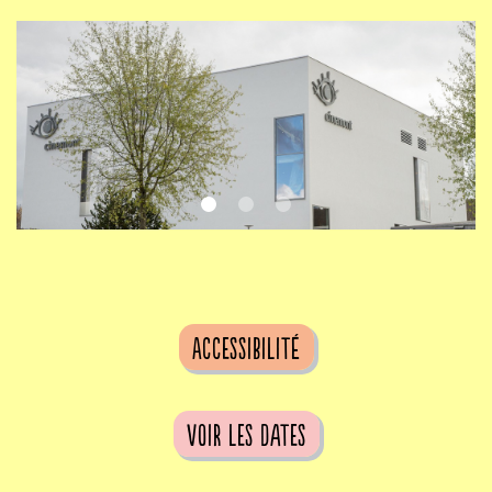
Accessibilité
voir les dates