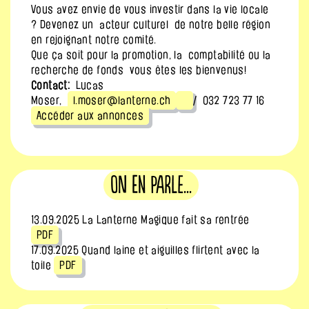
Vous avez envie de vous investir dans la vie locale
? Devenez un acteur culturel de notre belle région
en rejoignant notre comité.
Que ça soit pour la promotion, la comptabilité ou la
recherche de fonds vous êtes les bienvenus!
Contact:
Lucas
Moser,
l.moser@lanterne.ch
/ 032 723 77 16
Accéder aux annonces
On en parle...
13.09.2025 La Lanterne Magique fait sa rentrée
PDF
17.09.2025 Quand laine et aiguilles flirtent avec la
toile
PDF