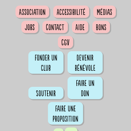
Association
Accessibilité
Médias
Jobs
Contact
Aide
Bons
CGV
Fonder un
Devenir
club
bénévole
Faire un
Soutenir
don
Faire une
proposition