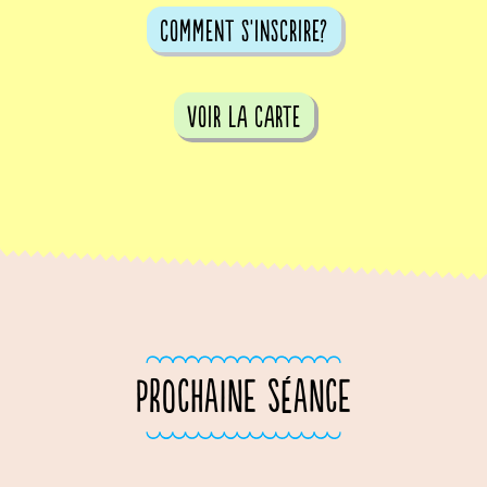
comment s'inscrire?
voir la carte
PROCHAINE SÉANCE