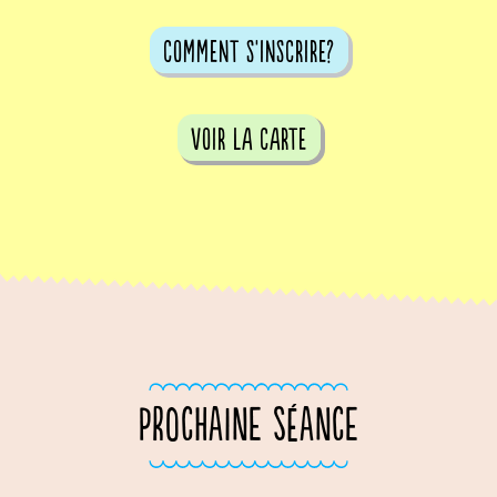
comment s'inscrire?
voir la carte
PROCHAINE SÉANCE