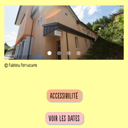
© Fabiola Ferracane
Accessibilité
voir les dates