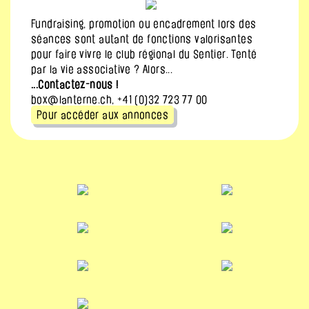
Fundraising, promotion ou encadrement lors des
séances sont autant de fonctions valorisantes
pour faire vivre le club régional du Sentier. Tenté
par la vie associative ? Alors...
...Contactez-nous !
box@lanterne.ch, +41 (0)32 723 77 00
Pour accéder aux annonces