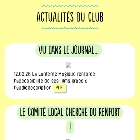
ACTUALITÉS DU CLUB
Vu dans le journal…
12.02.26 La Lanterne Magique renforce
l'accessibilité de ses films grâce à
l’audiodescription
PDF
Le Comité local cherche du renfort
!