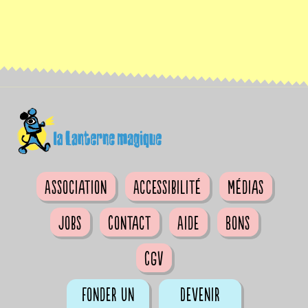
Association
Accessibilité
Médias
Jobs
Contact
Aide
Bons
CGV
Fonder un
Devenir