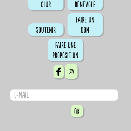
club
bénévole
Faire un
Soutenir
don
Faire une
proposition
OK