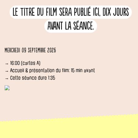
Le titre du film sera publié ici, dix jours
avant la séance.
Mercredi 09 septembre 2026
→ 16:00 (cartes A)
→ Accueil & présentation du film: 15 min avant
→ Cette séance dure 1:35