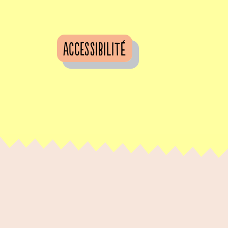
Accessibilité