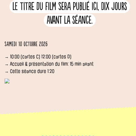
Le titre du film sera publié ici, dix jours
avant la séance.
Samedi 10 octobre 2026
→ 10:00 (cartes C) 12:00 (cartes D)
→ Accueil & présentation du film: 15 min avant
→ Cette séance dure 1:20