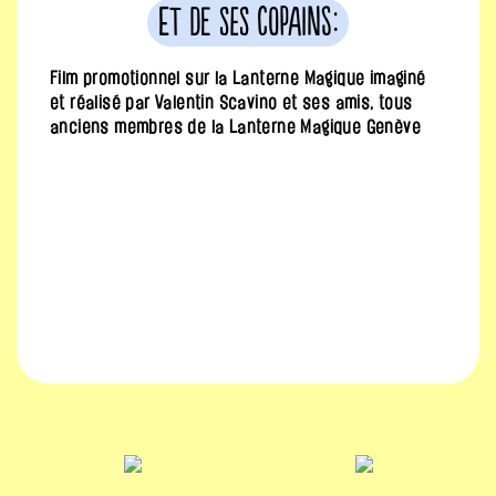
et de ses copains:
Film promotionnel sur la Lanterne Magique imaginé
et réalisé par Valentin Scavino et ses amis, tous
anciens membres de la Lanterne Magique Genève