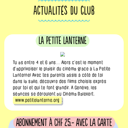
ACTUALITÉS DU CLUB
La Petite Lanterne
Tu as entre 4 et 6 ans… Alors c’est le moment
d’apprivoiser le plaisir du cinéma grâce à La Petite
Lanterne! Avec tes parents assis à côté de toi
dans la salle, découvre des films choisis exprès
pour toi et qui te font grandir. A Genève, les
séances se déroulent au Cinéma Balexert.
www.petitelanterne.org
.
Abonnement à CHF 25.- avec la carte