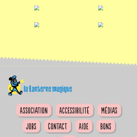
Association
Accessibilité
Médias
Jobs
Contact
Aide
Bons