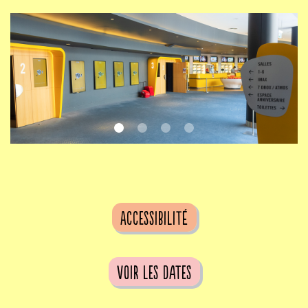
Accessibilité
voir les dates