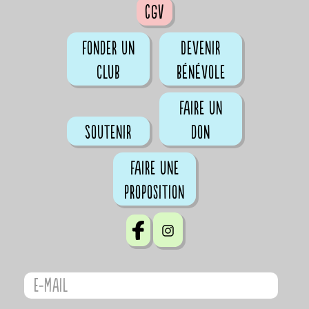
CGV
Fonder un
Devenir
club
bénévole
Faire un
Soutenir
don
Faire une
proposition