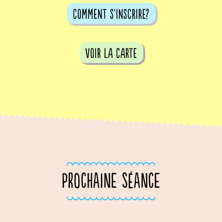
comment s'inscrire?
voir la carte
PROCHAINE SÉANCE