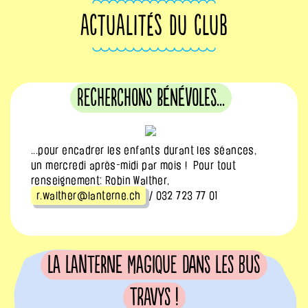
ACTUALITÉS DU CLUB
Recherchons bénévoles...
...pour encadrer les enfants durant les séances,
un mercredi après-midi par mois ! Pour tout
renseignement: Robin Walther,
r.walther@lanterne.ch
/ 032 723 77 01
La Lanterne Magique dans les bus
Travys !