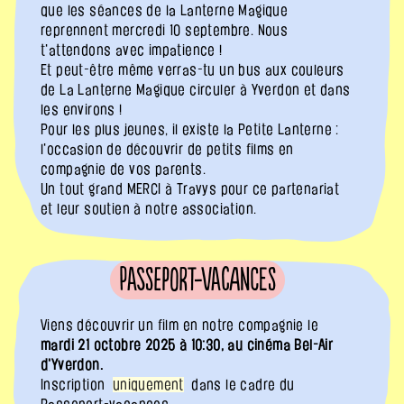
que les séances de la Lanterne Magique
reprennent mercredi 10 septembre. Nous
t'attendons avec impatience !
Et peut-être même verras-tu un bus aux couleurs
de La Lanterne Magique circuler à Yverdon et dans
les environs !
Pour les plus jeunes, il existe la Petite Lanterne :
l'occasion de découvrir de petits films en
compagnie de vos parents.
Un tout grand MERCI à Travys pour ce partenariat
et leur soutien à notre association.
Passeport-Vacances
Viens découvrir un film en notre compagnie le
mardi 21 octobre 2025 à 10:30, au cinéma Bel-Air
d'Yverdon.
Inscription
uniquement
dans le cadre du