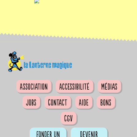
Association
Accessibilité
Médias
Jobs
Contact
Aide
Bons
CGV
Fonder un
Devenir