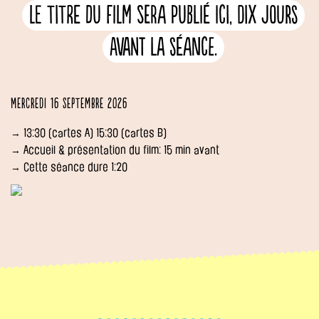
Le titre du film sera publié ici, dix jours
avant la séance.
Mercredi 16 septembre 2026
→ 13:30 (cartes A) 15:30 (cartes B)
→ Accueil & présentation du film: 15 min avant
→ Cette séance dure 1:20