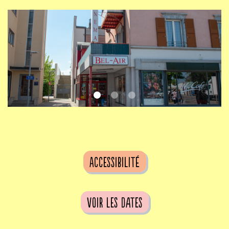
Accessibilité
voir les dates