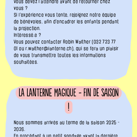
Vous devez l'attendre avant de retourner chez
vous ?
Si l'expérience vous tente, rejoignez notre équipe
de bénévoles, afin d'encadrer les enfants pendant
la projection.
Intéressé.e ?
Vous pouvez contacter Robin Walther (032 723 77
01 ou r.walther@lanterne.ch), qui se fera un plaisir
de vous transmettre toutes les informations
souhaitées.
La Lanterne Magique - fin de saison
!
Nous sommes arrivés au terme de la saison 2025 -
2026.
En procédant à un petit sondage avant la dernière