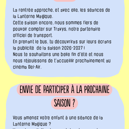
La rentrée approche, et avec elle, les séances de
la Lanterne Magique.
Cette saison encore, nous sommes fiers de
pouvoir compter sur Travys, notre partenaire
officiel de transport.
En prenant le bus, tu découvriras sur leurs écrans
la publicité de la saison 2026-2027 !
Nous te souhaitons une belle fin d'été et nous
nous réjouissons de t'accueillir prochainement au
cinéma Bel-Air.
Envie de participer à la prochaine
saison ?
Vous amenez votre enfant à une séance de la
Lanterne Magique ?