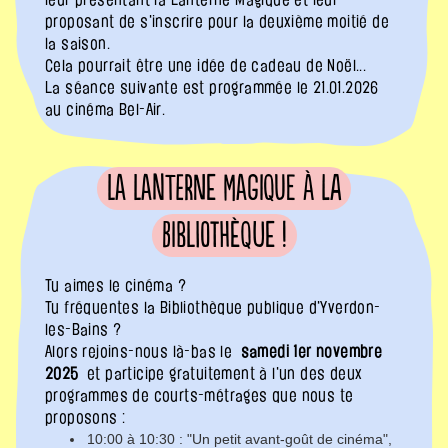
proposant de s'inscrire pour la deuxième moitié de
la saison.
Cela pourrait être une idée de cadeau de Noël...
La séance suivante est programmée le 21.01.2026
au cinéma Bel-Air.
La Lanterne Magique à la
Bibliothèque !
Tu aimes le cinéma ?
Tu fréquentes la Bibliothèque publique d'Yverdon-
les-Bains ?
Alors rejoins-nous là-bas le
samedi 1er novembre
2025
et participe gratuitement à l'un des deux
programmes de courts-métrages que nous te
proposons :
10:00 à 10:30 : "Un petit avant-goût de cinéma",