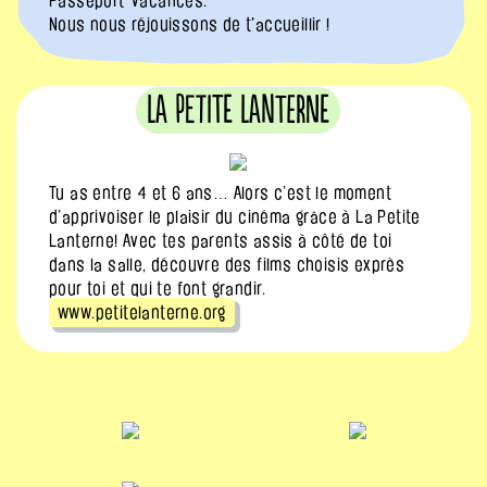
Passeport-vacances.
Nous nous réjouissons de t'accueillir !
La Petite Lanterne
Tu as entre 4 et 6 ans… Alors c’est le moment
d’apprivoiser le plaisir du cinéma grâce à La Petite
Lanterne! Avec tes parents assis à côté de toi
dans la salle, découvre des films choisis exprès
pour toi et qui te font grandir.
www.petitelanterne.org