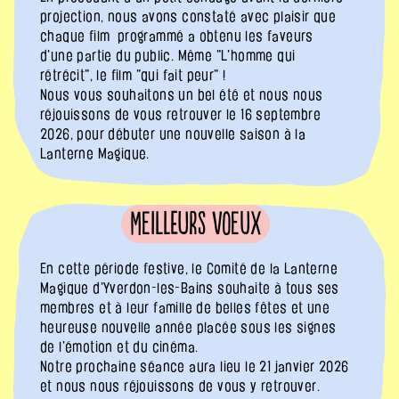
projection, nous avons constaté avec plaisir que
chaque film programmé a obtenu les faveurs
d'une partie du public. Même "L'homme qui
rétrécit", le film "qui fait peur" !
Nous vous souhaitons un bel été et nous nous
réjouissons de vous retrouver le 16 septembre
2026, pour débuter une nouvelle saison à la
Lanterne Magique.
Meilleurs voeux
En cette période festive, le Comité de la Lanterne
Magique d'Yverdon-les-Bains souhaite à tous ses
membres et à leur famille de belles fêtes et une
heureuse nouvelle année placée sous les signes
de l'émotion et du cinéma.
Notre prochaine séance aura lieu le 21 janvier 2026
et nous nous réjouissons de vous y retrouver.