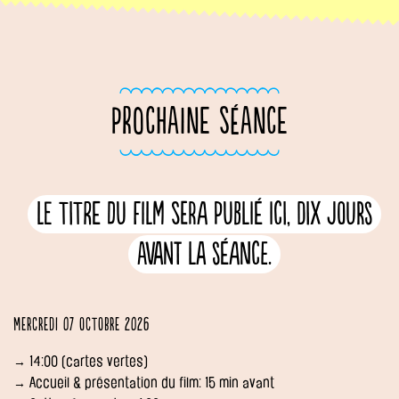
PROCHAINE SÉANCE
Le titre du film sera publié ici, dix jours
avant la séance.
Mercredi 07 octobre 2026
→ 14:00 (cartes vertes)
→ Accueil & présentation du film: 15 min avant