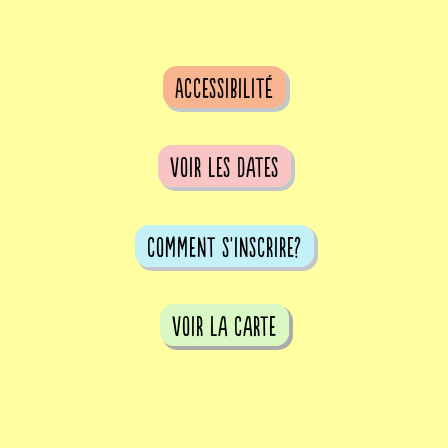
Accessibilité
voir les dates
comment s'inscrire?
voir la carte