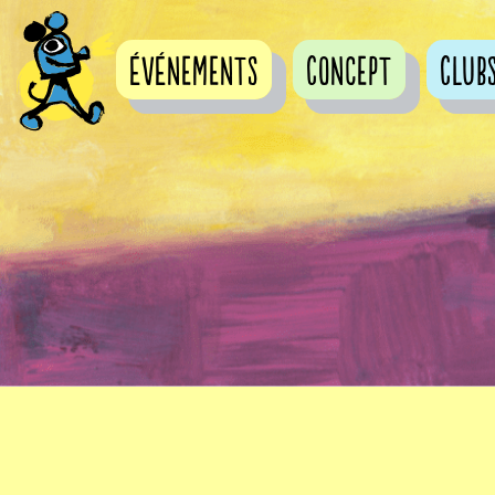
événements
Concept
Club