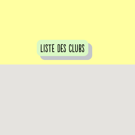
Liste des clubs