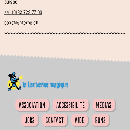
Suisse
+41 (0)32 723 77 00
box@lanterne.ch
Association
Accessibilité
Médias
Jobs
Contact
Aide
Bons