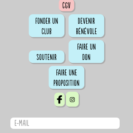
CGV
Fonder un
Devenir
club
bénévole
Faire un
Soutenir
don
Faire une
proposition