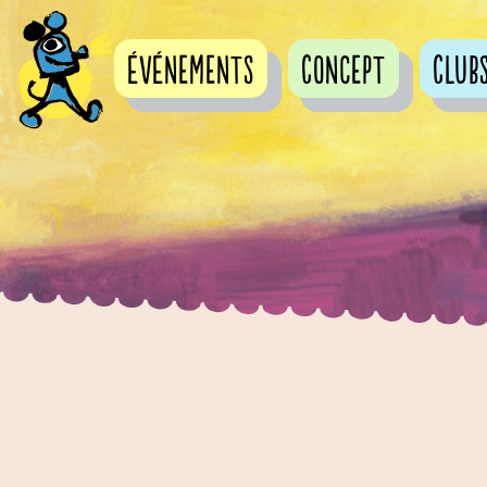
événements
Concept
Club