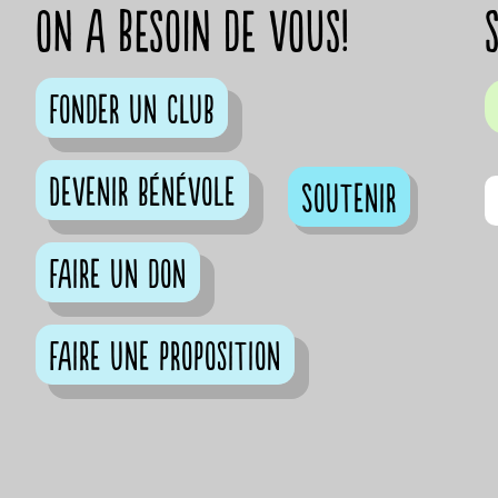
on a besoin de vous!
Fonder un club
Devenir bénévole
Soutenir
Faire un don
Faire une proposition