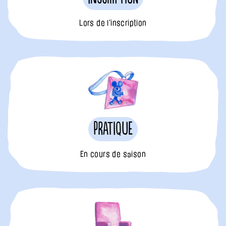
Lors de l'inscription
Pratique
En cours de saison