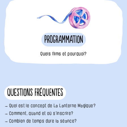
Programmation
Quels films et pourquoi?
Questions fréquentes
Quel est le concept de La Lanterne Magique?
Comment, quand et où s’inscrire?
Combien de temps dure la séance?