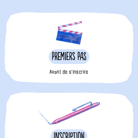
Premiers pas
Avant de s'inscrire
Inscription