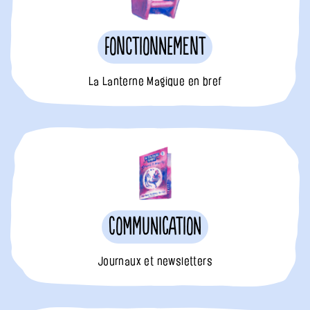
Fonctionnement
La Lanterne Magique en bref
Communication
Journaux et newsletters