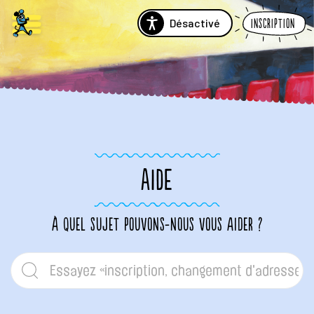
Désactivé
Inscription
AIDE
À quel sujet pouvons-nous vous aider ?