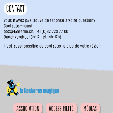
Contact
Vous n’avez pas trouvé de réponse à votre question?
Contactez-nous!
box@lanterne.ch
, +41 (0)32 723 77 00
(lundi-vendredi 9h-12h et 14h-17h)
Il est aussi possible de contacter le
club de votre région
.
Association
Accessibilité
Médias