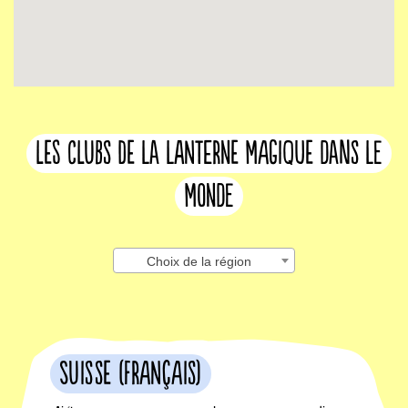
les clubs de la lanterne magique dans le
monde
Choix de la région
Suisse (français)