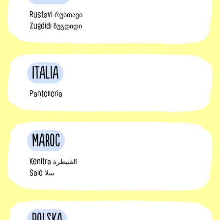
Rustavi რუსთავი
Zugdidi ზუგდიდი
Italia
Pantelleria
Maroc
Kénitra القنيطرة
Salé سلا