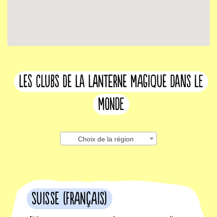
les clubs de la lanterne magique dans le
monde
Choix de la région
Suisse (français)