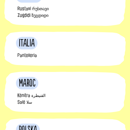
Rustavi რუსთავი
Zugdidi ზუგდიდი
Italia
Pantelleria
Maroc
Kénitra القنيطرة
Salé سلا