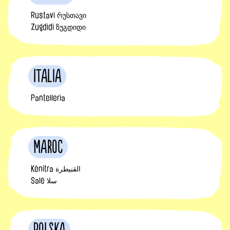
Rustavi რუსთავი
Zugdidi ზუგდიდი
Italia
Pantelleria
Maroc
Kénitra القنيطرة
Salé سلا