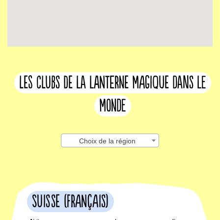
les clubs de la lanterne magique dans le
monde
Choix de la région
Suisse (français)