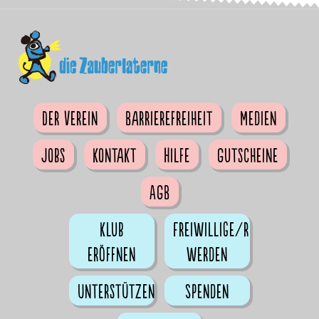
Der Verein
Barrierefreiheit
Medien
Jobs
Kontakt
Hilfe
Gutscheine
AGB
Klub
Freiwillige/r
eröffnen
werden
Unterstützen
Spenden