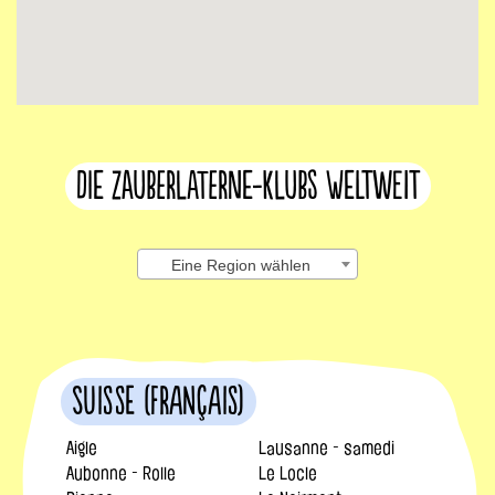
Die Zauberlaterne-Klubs weltweit
Eine Region wählen
Suisse (français)
Aigle
Lausanne - samedi
Aubonne - Rolle
Le Locle