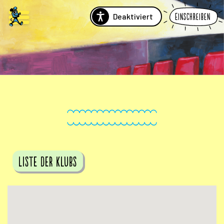
Deaktiviert
Einschreiben
Liste der Klubs