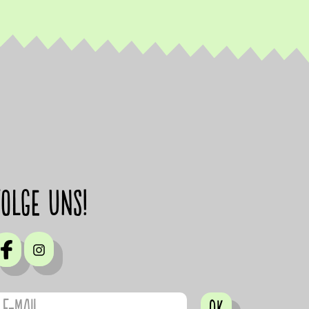
Folge uns!