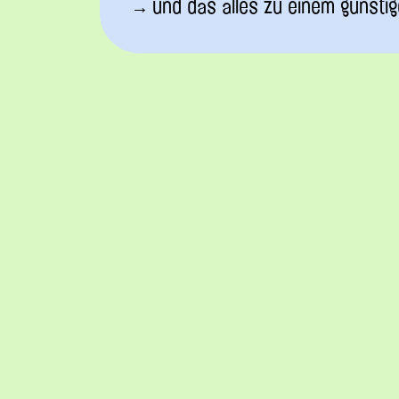
und das alles zu einem günstig