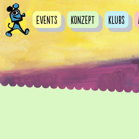
Events
Konzept
Klubs