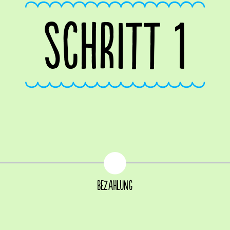
SCHRITT 1