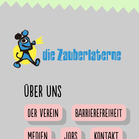
Über uns
Der Verein
Barrierefreiheit
Medien
Jobs
Kontakt