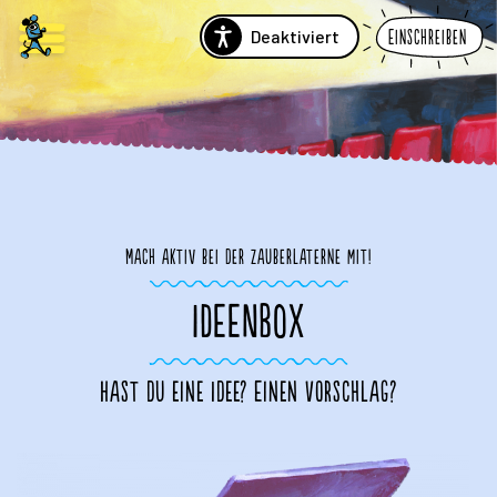
Deaktiviert
Einschreiben
Mach aktiv bei der Zauberlaterne mit!
IDEENBOX
Hast du eine Idee? Einen Vorschlag?