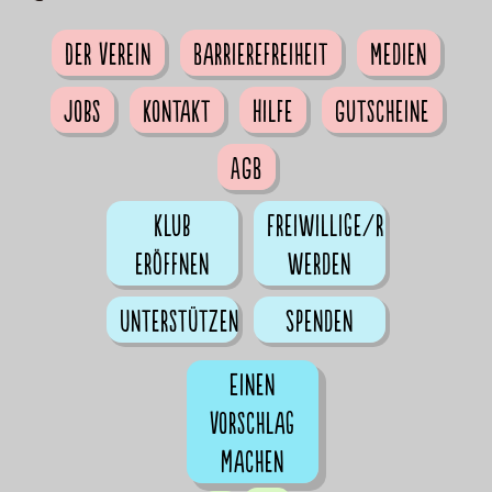
Der Verein
Barrierefreiheit
Medien
Jobs
Kontakt
Hilfe
Gutscheine
AGB
Klub
Freiwillige/r
eröffnen
werden
Unterstützen
Spenden
Einen
Vorschlag
machen