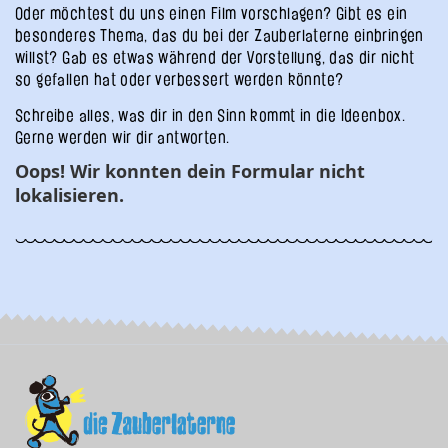
Oder möchtest du uns einen Film vorschlagen? Gibt es ein
besonderes Thema, das du bei der Zauberlaterne einbringen
willst? Gab es etwas während der Vorstellung, das dir nicht
so gefallen hat oder verbessert werden könnte?
Schreibe alles, was dir in den Sinn kommt in die Ideenbox.
Gerne werden wir dir antworten.
Oops! Wir konnten dein Formular nicht
lokalisieren.