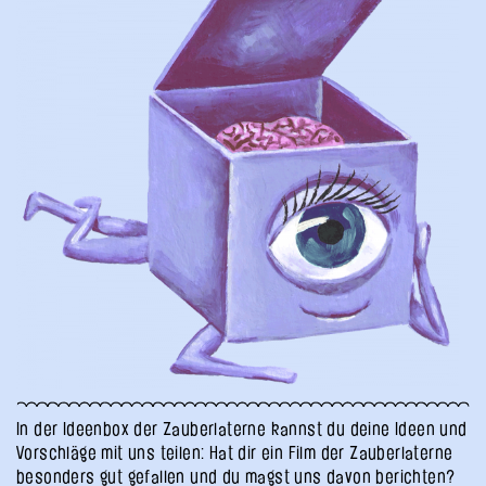
In der Ideenbox der Zauberlaterne kannst du deine Ideen und
Vorschläge mit uns teilen: Hat dir ein Film der Zauberlaterne
besonders gut gefallen und du magst uns davon berichten?