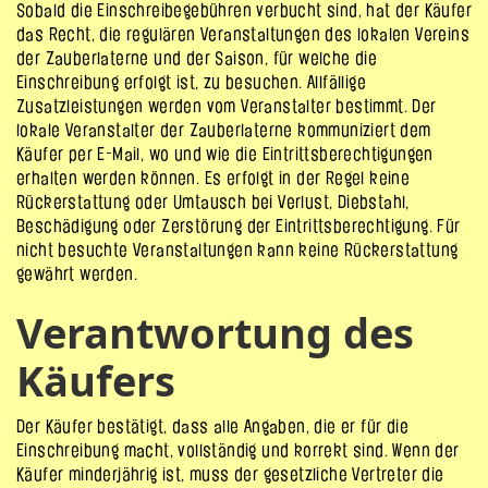
Sobald die Einschreibegebühren verbucht sind, hat der Käufer
das Recht, die regulären Veranstaltungen des lokalen Vereins
der Zauberlaterne und der Saison, für welche die
Einschreibung erfolgt ist, zu besuchen. Allfällige
Zusatzleistungen werden vom Veranstalter bestimmt. Der
lokale Veranstalter der Zauberlaterne kommuniziert dem
Käufer per E-Mail, wo und wie die Eintrittsberechtigungen
erhalten werden können. Es erfolgt in der Regel keine
Rückerstattung oder Umtausch bei Verlust, Diebstahl,
Beschädigung oder Zerstörung der Eintrittsberechtigung. Für
nicht besuchte Veranstaltungen kann keine Rückerstattung
gewährt werden.
Verantwortung des
Käufers
Der Käufer bestätigt, dass alle Angaben, die er für die
Einschreibung macht, vollständig und korrekt sind. Wenn der
Käufer minderjährig ist, muss der gesetzliche Vertreter die