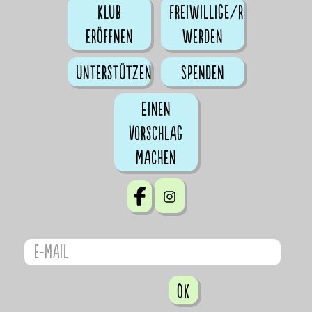
Klub
Freiwillige/r
eröffnen
werden
Unterstützen
Spenden
Einen
Vorschlag
machen
OK