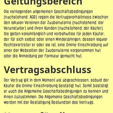
Geltungsbereich
Die vorliegenden allgemeinen Geschäftsbedingungen
(nachstehend: AGB) regeln die Vertragsverhältnisse zwischen
den lokalen Vereinen der Zauberlaterne (nachstehend: der
Veranstalter) und ihren Kunden (nachstehend: der Käufer).
Sie gelten vollumfänglich und vorbehaltlos für jeden Käufer,
der für sich selbst oder einen Minderjährigen, dessen legaler
Rechtsvertreter er oder sie ist, eine Online-Einschreibung auf
einer der Webseiten der Zauberlaterne vorgenommen hat
oder die Anmeldung per Formular gemacht hat.
Vertragsabschluss
Der Vertrag gilt in dem Moment als abgeschlossen, sobald der
Käufer die Online-Einschreibung bestätigt hat. Somit bestätigt
er auch die Allgemeine Geschäftsbedingungen zu kennen und
ihnen zuzustimmen. Die Allgemeine Geschäftsbedingungen
werden mit der Bestätigung Bestandteil des Vertrags.