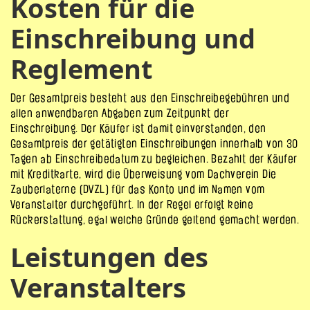
Kosten für die
Einschreibung und
Reglement
Der Gesamtpreis besteht aus den Einschreibegebühren und
allen anwendbaren Abgaben zum Zeitpunkt der
Einschreibung. Der Käufer ist damit einverstanden, den
Gesamtpreis der getätigten Einschreibungen innerhalb von 30
Tagen ab Einschreibedatum zu begleichen. Bezahlt der Käufer
mit Kreditkarte, wird die Überweisung vom Dachverein Die
Zauberlaterne (DVZL) für das Konto und im Namen vom
Veranstalter durchgeführt. In der Regel erfolgt keine
Rückerstattung, egal welche Gründe geltend gemacht werden.
Leistungen des
Veranstalters