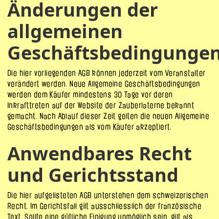
Änderungen der
allgemeinen
Geschäftsbedingunge
Die hier vorliegenden AGB können jederzeit vom Veranstalter
verändert werden. Neue Allgemeine Geschäftsbedingungen
werden dem Käufer mindestens 30 Tage vor deren
Inkrafttreten auf der Website der Zauberlaterne bekannt
gemacht. Nach Ablauf dieser Zeit gelten die neuen Allgemeine
Geschäftsbedingungen als vom Käufer akzeptiert.
Anwendbares Recht
und Gerichtsstand
Die hier aufgelisteten AGB unterstehen dem schweizerischen
Recht. Im Gerichtsfall gilt ausschliesslich der französische
Text. Sollte eine gütliche Einigung unmöglich sein, gilt als