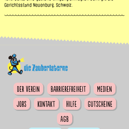
Gerichtsstand Neuenburg, Schweiz.
Der Verein
Barrierefreiheit
Medien
Jobs
Kontakt
Hilfe
Gutscheine
AGB