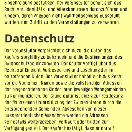
Einschreibung bestätigen. Der Veranstalter behält sich das
Recht vor, Identitäts- und Alterskontrollen durchzuführen und
Kindern, deren Angaben nicht wahrheitsgemäss ausgefüllt
wurden, den Zutritt zu den Veranstaltungen zu verwehren.
Datenschutz
Der Veranstalter verpflichtet sich dazu, die Daten des
Käufers sorgfältig zu behandeln und die Bestimmungen des
Datenschutzes einzuhalten. Der Käufer verfügt über das
Recht auf Einsicht, Verbesserung und Löschung der ihn
betreffenden Daten. Der Veranstalter behält sich das Recht
vor die Vornamen, Namen sowie die vollständigen Adressen
der eingeschriebenen Kinder ihren jeweiligen Wohngemeinden
zu kommunizieren. Der Grund dafür ist einzig zur Festlegung
der finanziellen Unterstützung der Zauberlaterne durch die
entsprechenden Gemeinden. Abgesehen von dieser
ausserordentlichen Ausnahme werden die Adressen
keinesfalls weitergegeben, verkauft oder Dritten zur
Verfügung gestellt. Der Käufer bestätigt, dass er darauf