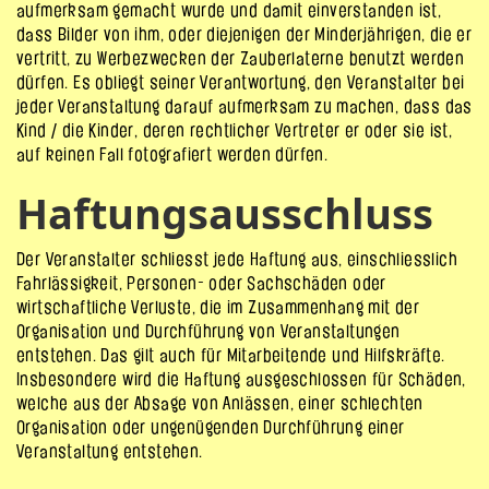
aufmerksam gemacht wurde und damit einverstanden ist,
dass Bilder von ihm, oder diejenigen der Minderjährigen, die er
vertritt, zu Werbezwecken der Zauberlaterne benutzt werden
dürfen. Es obliegt seiner Verantwortung, den Veranstalter bei
jeder Veranstaltung darauf aufmerksam zu machen, dass das
Kind / die Kinder, deren rechtlicher Vertreter er oder sie ist,
auf keinen Fall fotografiert werden dürfen.
Haftungsausschluss
Der Veranstalter schliesst jede Haftung aus, einschliesslich
Fahrlässigkeit, Personen- oder Sachschäden oder
wirtschaftliche Verluste, die im Zusammenhang mit der
Organisation und Durchführung von Veranstaltungen
entstehen. Das gilt auch für Mitarbeitende und Hilfskräfte.
Insbesondere wird die Haftung ausgeschlossen für Schäden,
welche aus der Absage von Anlässen, einer schlechten
Organisation oder ungenügenden Durchführung einer
Veranstaltung entstehen.