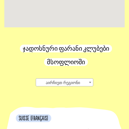
ჯადოსნური ფარანი კლუბები
მსოფლიოში
აირჩიეთ რეგიონი
Suisse (français)