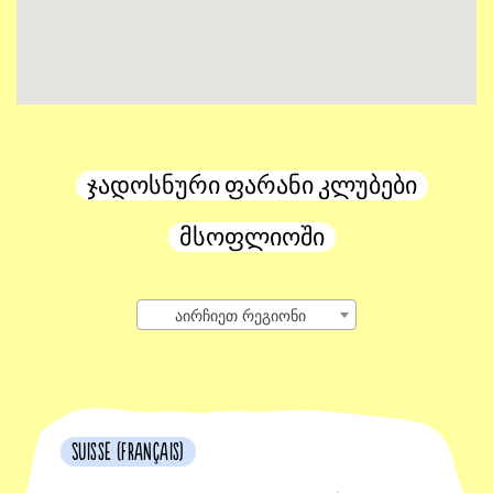
ჯადოსნური ფარანი კლუბები
მსოფლიოში
აირჩიეთ რეგიონი
Suisse (français)