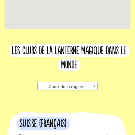
les clubs de la lanterne magique dans le
monde
Choix de la région
Suisse (français)