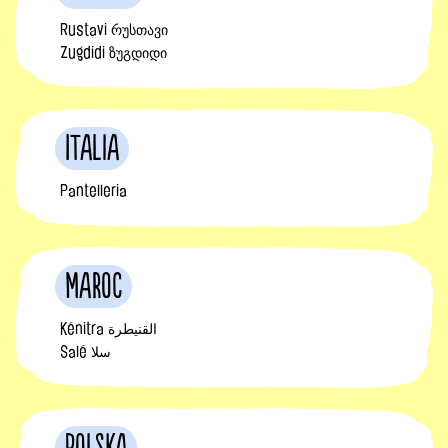
Rustavi რუსთავი
Zugdidi ზუგდიდი
Italia
Pantelleria
Maroc
Kénitra القنيطرة
Salé سلا