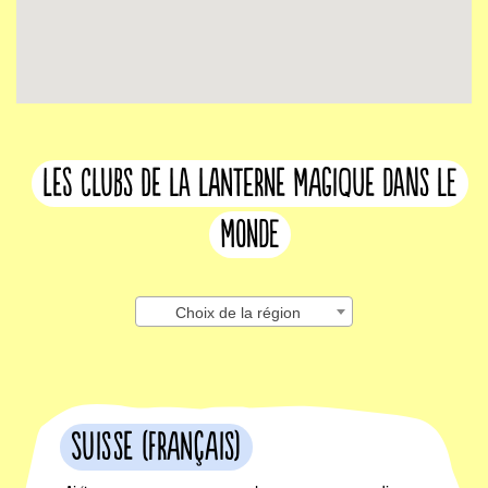
les clubs de la lanterne magique dans le
monde
Choix de la région
Suisse (français)