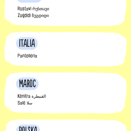
Rustavi რუსთავი
Zugdidi ზუგდიდი
Italia
Pantelleria
Maroc
Kénitra القنيطرة
Salé سلا