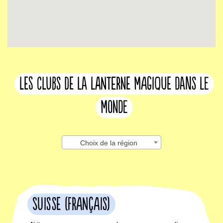
les clubs de la lanterne magique dans le
monde
Choix de la région
Suisse (français)