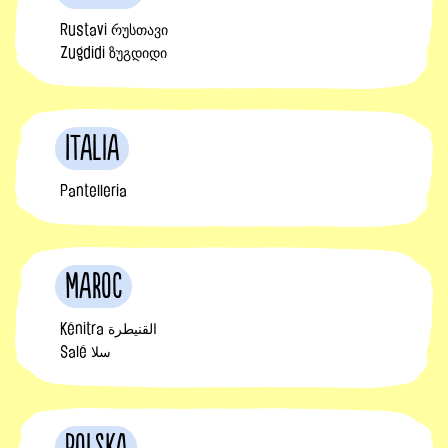
Rustavi რუსთავი
Zugdidi ზუგდიდი
Italia
Pantelleria
Maroc
Kénitra القنيطرة
Salé سلا