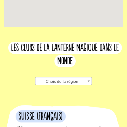
les clubs de la lanterne magique dans le
monde
Choix de la région
Suisse (français)