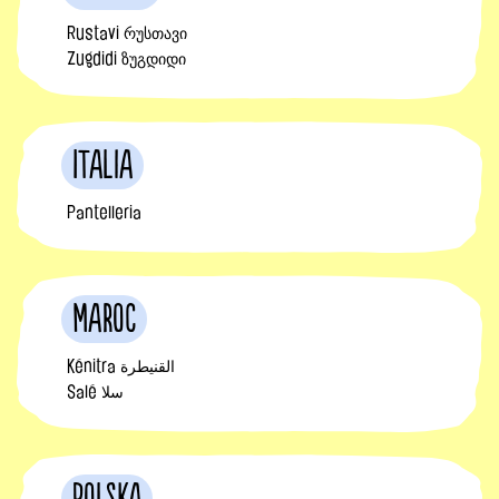
Rustavi რუსთავი
Zugdidi ზუგდიდი
Italia
Pantelleria
Maroc
Kénitra القنيطرة
Salé سلا