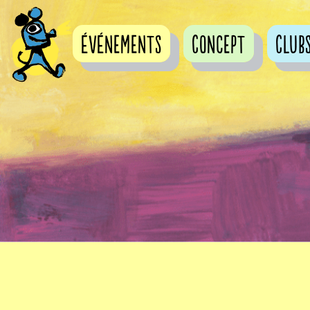
événements
Concept
Club