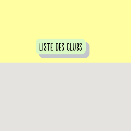
Liste des clubs