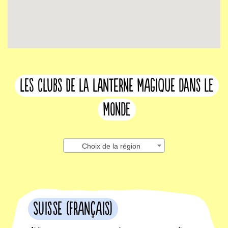
les clubs de la lanterne magique dans le
monde
Choix de la région
Suisse (français)