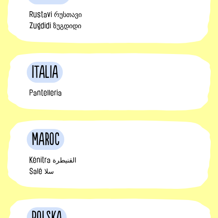
Rustavi რუსთავი
Zugdidi ზუგდიდი
Italia
Pantelleria
Maroc
Kénitra القنيطرة
Salé سلا