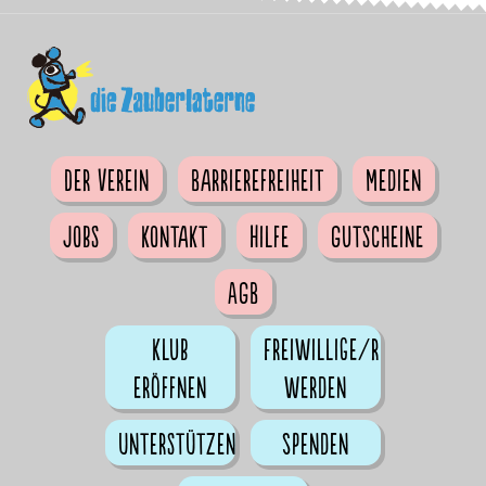
Der Verein
Barrierefreiheit
Medien
Jobs
Kontakt
Hilfe
Gutscheine
AGB
Klub
Freiwillige/r
eröffnen
werden
Unterstützen
Spenden