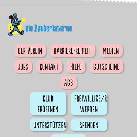
Der Verein
Barrierefreiheit
Medien
Jobs
Kontakt
Hilfe
Gutscheine
AGB
Klub
Freiwillige/r
eröffnen
werden
Unterstützen
Spenden