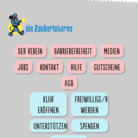
Der Verein
Barrierefreiheit
Medien
Jobs
Kontakt
Hilfe
Gutscheine
AGB
Klub
Freiwillige/r
eröffnen
werden
Unterstützen
Spenden