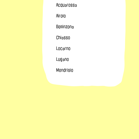
Acquarossa
Airolo
Bellinzona
Chiasso
Locarno
Lugano
Mendrisio