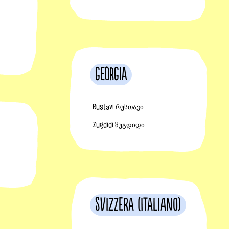
Georgia
Rustavi რუსთავი
Zugdidi ზუგდიდი
Svizzera (Italiano)