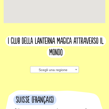
I club della lanterna magica attraverso il
mondo
Scegli una regione
Suisse (français)