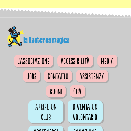
L'Associazione
Accessibilità
Media
Jobs
Contatto
Assistenza
Buoni
CGV
Aprire un
Diventa un
club
volontario