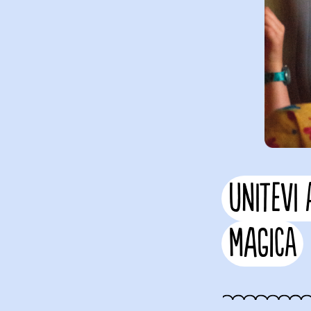
UNITEVI 
MAGICA