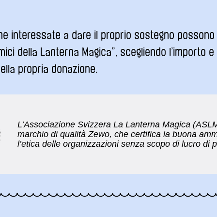
ne interessate a dare il proprio sostegno possono 
mici della Lanterna Magica”, scegliendo l’importo e 
ella propria donazione.
L’Associazione Svizzera La Lanterna Magica (ASLM)
marchio di qualità Zewo, che certifica la buona amm
l’etica delle organizzazioni senza scopo di lucro di pu