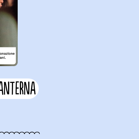
LANTERNA