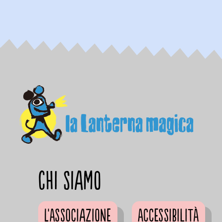
Chi siamo
L'Associazione
Accessibilità