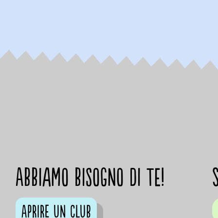
Abbiamo bisogno di te!
Aprire un club