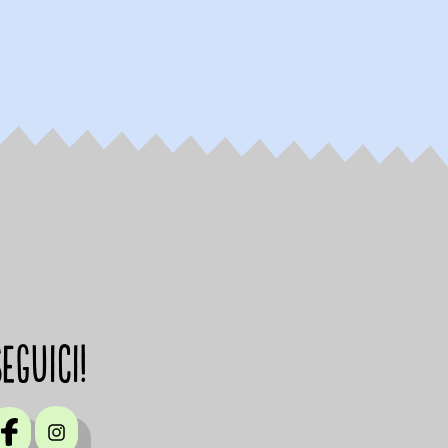
Seguici!