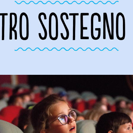
STRO SOSTEGNO