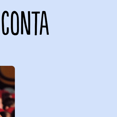
 CONTA