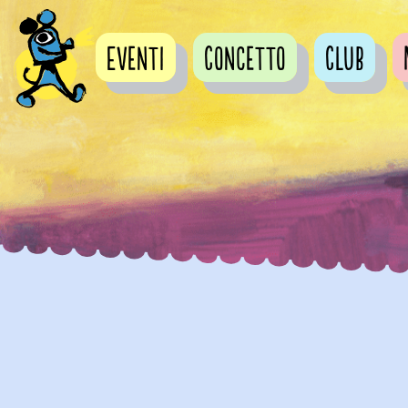
Eventi
Concetto
Club