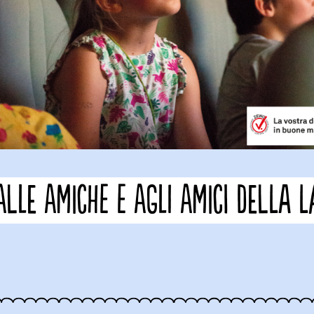
ALLE AMICHE E AGLI AMICI DELLA 