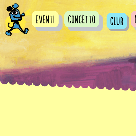
Eventi
Concetto
Club