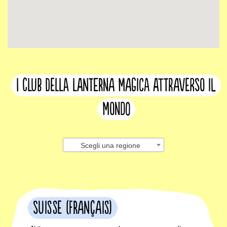
I club della lanterna magica attraverso il
mondo
Scegli una regione
Suisse (français)