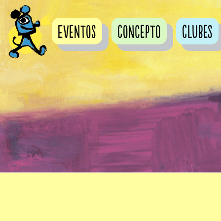
Eventos
Concepto
Clubes