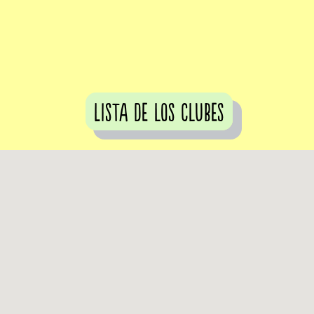
Lista de los clubes