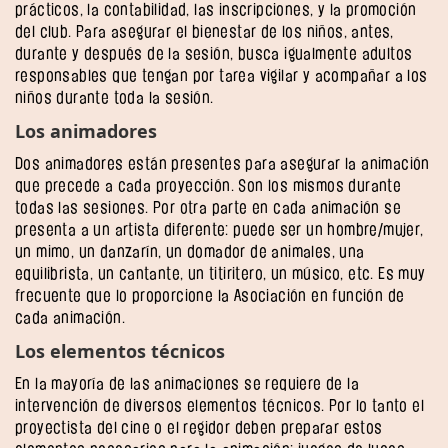
prácticos, la contabilidad, las inscripciones, y la promoción
del club. Para asegurar el bienestar de los niños, antes,
durante y después de la sesión, busca igualmente adultos
responsables que tengan por tarea vigilar y acompañar a los
niños durante toda la sesión.
Los animadores
Dos animadores están presentes para asegurar la animación
que precede a cada proyección. Son los mismos durante
todas las sesiones. Por otra parte en cada animación se
presenta a un artista diferente: puede ser un hombre/mujer,
un mimo, un danzarín, un domador de animales, una
equilibrista, un cantante, un titiritero, un músico, etc. Es muy
frecuente que lo proporcione la Asociación en función de
cada animación.
Los elementos técnicos
En la mayoría de las animaciones se requiere de la
intervención de diversos elementos técnicos. Por lo tanto el
proyectista del cine o el regidor deben preparar estos