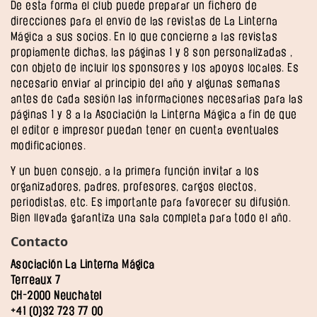
De esta forma el club puede preparar un fichero de
direcciones para el envío de las revistas de La Linterna
Mágica a sus socios. En lo que concierne a las revistas
propiamente dichas, las páginas 1 y 8 son personalizadas ,
con objeto de incluir los sponsores y los apoyos locales. Es
necesario enviar al principio del año y algunas semanas
antes de cada sesión las informaciones necesarias para las
páginas 1 y 8 a la Asociación la Linterna Mágica a fin de que
el editor e impresor puedan tener en cuenta eventuales
modificaciones.
Y un buen consejo, a la primera función invitar a los
organizadores, padres, profesores, cargos electos,
periodistas, etc. Es importante para favorecer su difusión.
Bien llevada garantiza una sala completa para todo el año.
Contacto
Asociación La Linterna Mágica
Terreaux 7
CH-2000 Neuchâtel
+41 (0)32 723 77 00