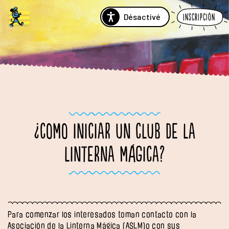
Désactivé
Inscripción
¿COMO INICIAR UN CLUB DE LA
LINTERNA MÁGICA?
Para comenzar los interesados toman contacto con la
Asociación de la Linterna Mágica (ASLM)o con sus