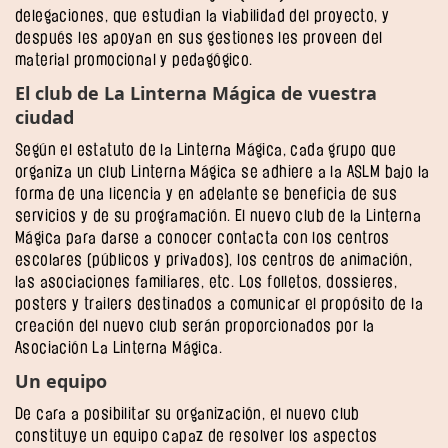
delegaciones, que estudian la viabilidad del proyecto, y
después les apoyan en sus gestiones les proveen del
material promocional y pedagógico.
El club de La Linterna Mágica de vuestra
ciudad
Según el estatuto de la Linterna Mágica, cada grupo que
organiza un club Linterna Mágica se adhiere a la ASLM bajo la
forma de una licencia y en adelante se beneficia de sus
servicios y de su programación. El nuevo club de la Linterna
Mágica para darse a conocer contacta con los centros
escolares (públicos y privados), los centros de animación,
las asociaciones familiares, etc. Los folletos, dossieres,
posters y trailers destinados a comunicar el propósito de la
creación del nuevo club serán proporcionados por la
Asociación La Linterna Mágica.
Un equipo
De cara a posibilitar su organización, el nuevo club
constituye un equipo capaz de resolver los aspectos