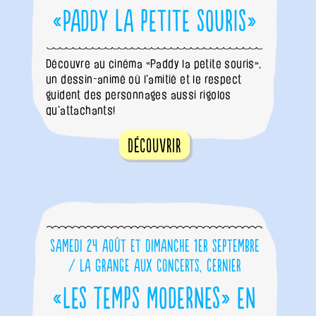
«Paddy la petite souris»
Découvre au cinéma «Paddy la petite souris»,
un dessin-animé où l'amitié et le respect
guident des personnages aussi rigolos
qu'attachants!
Découvrir
Samedi 24 août et dimanche 1er septembre
/ La Grange aux concerts, Cernier
«Les Temps modernes» en