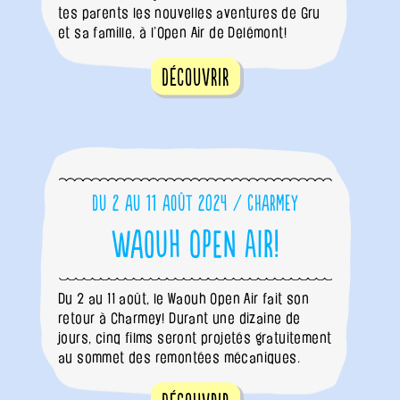
tes parents les nouvelles aventures de Gru
et sa famille, à l’Open Air de Delémont!
Découvrir
Du 2 au 11 août 2024 / Charmey
Waouh Open Air!
Du 2 au 11 août, le Waouh Open Air fait son
retour à Charmey! Durant une dizaine de
jours, cinq films seront projetés gratuitement
au sommet des remontées mécaniques.