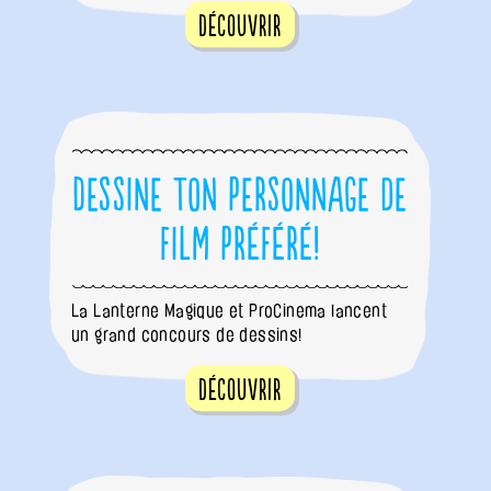
Découvrir
Dessine ton personnage de
film préféré!
La Lanterne Magique et ProCinema lancent
un grand concours de dessins!
Découvrir