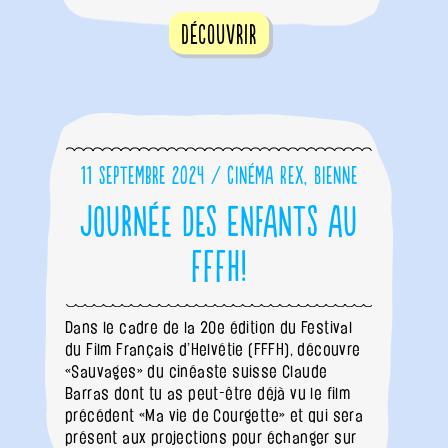
Découvrir
11 septembre 2024 / Cinéma Rex, Bienne
Journée des Enfants au
FFFH!
Dans le cadre de la 20e édition du Festival
du Film Français d’Helvétie (FFFH), découvre
«Sauvages» du cinéaste suisse Claude
Barras dont tu as peut-être déjà vu le film
précédent «Ma vie de Courgette» et qui sera
présent aux projections pour échanger sur