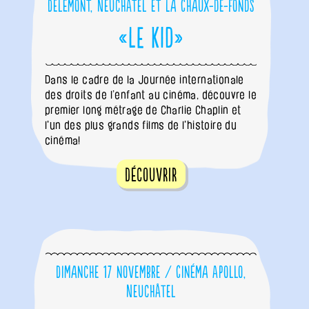
Delémont, Neuchâtel et La Chaux-de-Fonds
«Le Kid»
Dans le cadre de la Journée internationale
des droits de l’enfant au cinéma, découvre le
premier long métrage de Charlie Chaplin et
l'un des plus grands films de l'histoire du
cinéma!
Découvrir
Dimanche 17 novembre / Cinéma Apollo,
Neuchâtel