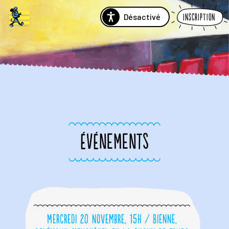
Désactivé
Inscription
ÉVÉNEMENTS
Mercredi 20 novembre, 15h / Bienne,