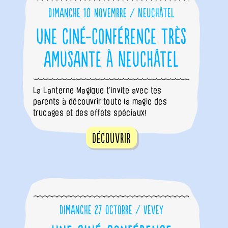
Dimanche 10 novembre / Neuchâtel
Une ciné-conférence très
amusante à Neuchâtel
La Lanterne Magique t’invite avec tes
parents à découvrir toute la magie des
trucages et des effets spéciaux!
Découvrir
Dimanche 27 octobre / Vevey