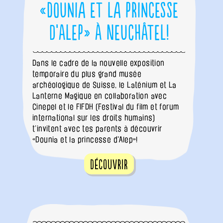
«Dounia et la princesse
d’Alep» à Neuchâtel!
Dans le cadre de la nouvelle exposition
temporaire du plus grand musée
archéologique de Suisse, le Laténium et La
Lanterne Magique en collaboration avec
Cinepel et le FIFDH (Festival du film et forum
international sur les droits humains)
t’invitent avec tes parents à découvrir
«Dounia et la princesse d'Alep»!
Découvrir