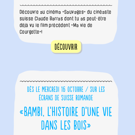
Découvre au cinéma «Sauvages» du cinéaste
suisse Claude Barras dont tu as peut-être
déjà vu le film précédent «Ma vie de
Courgette»!
Découvrir
Dès le mercredi 16 octobre / sur les
écrans de Suisse romande
«Bambi, l’histoire d’une vie
dans les bois»