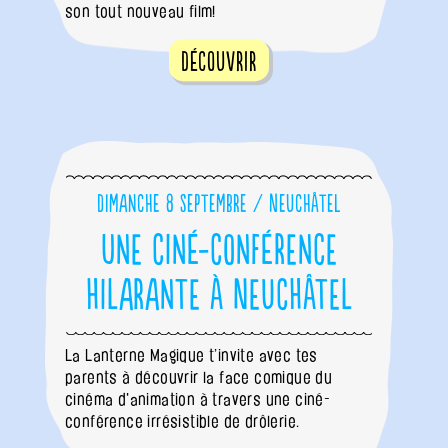
son tout nouveau film!
Découvrir
Dimanche 8 septembre / Neuchâtel
Une ciné-conférence
hilarante à Neuchâtel
La Lanterne Magique t’invite avec tes
parents à découvrir la face comique du
cinéma d'animation à travers une ciné-
conférence irrésistible de drôlerie.