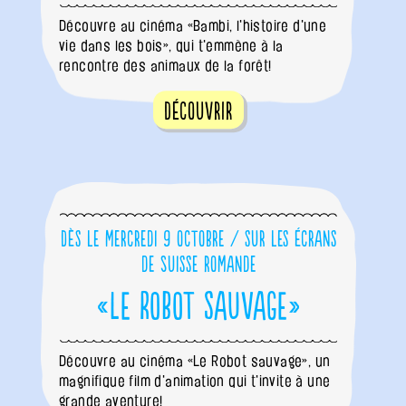
Découvre au cinéma «Bambi, l'histoire d'une
vie dans les bois», qui t'emmène à la
rencontre des animaux de la forêt!
Découvrir
Dès le mercredi 9 octobre / sur les écrans
de Suisse romande
«Le Robot sauvage»
Découvre au cinéma «Le Robot sauvage», un
magnifique film d'animation qui t'invite à une
grande aventure!