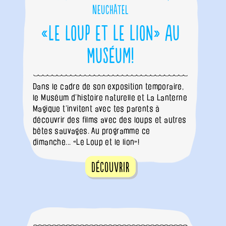
Neuchâtel
«Le Loup et le lion» au
Muséum!
Dans le cadre de son exposition temporaire,
le Muséum d’histoire naturelle et La Lanterne
Magique t’invitent avec tes parents à
découvrir des films avec des loups et autres
bêtes sauvages. Au programme ce
dimanche... «Le Loup et le lion»!
Découvrir