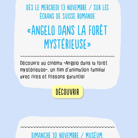
Dès le mercredi 13 novembre / sur les
écrans de Suisse romande
«Angelo dans la forêt
mystérieuse»
Découvre au cinéma «Angelo dans la forêt
mystérieuse», un film d'animation familial
avec rires et frissons garantis!
Découvrir
Dimanche 10 novembre / Muséum,