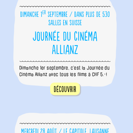
er
Dimanche 1
septembre / Dans plus de 530
salles en Suisse
Journée du Cinéma
Allianz
Dimanche 1er septembre, c’est la Journée du
Cinéma Allianz avec tous les films à CHF 5.-!
Découvrir
Mercredi 28 août / Le Capitole, Lausanne