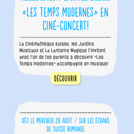
«Les Temps modernes» en
ciné-concert!
La Cinémathèque suisse, les Jardins
Musicaux et La Lanterne Magique t'invitent
avec l'un de tes parents à découvrir «Les
Temps modernes» accompagné en musique!
Découvrir
Dès le mercredi 28 août / sur les écrans
de Suisse romande