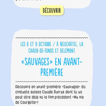
Découvrir
Les 6 et 9 octobre / à Neuchâtel, La
Chaux-de-Fonds et Delémont
«Sauvages» en avant-
première
Découvre en avant-première «Sauvages» du
cinéaste suisse Claude Barras dont tu as
peut-être déjà vu le film précédent «Ma vie
de Courgette»!