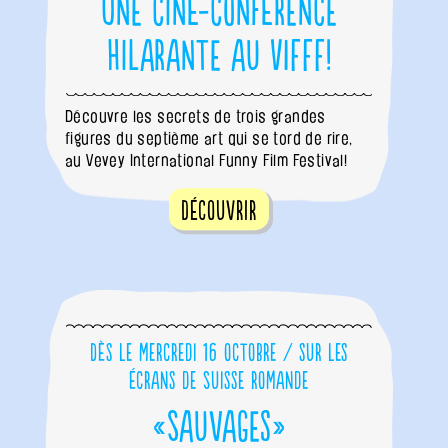
Une ciné-conférence
hilarante au VIFFF!
Découvre les secrets de trois grandes
figures du septième art qui se tord de rire,
au Vevey International Funny Film Festival!
Découvrir
Dès le mercredi 16 octobre / sur les
écrans de Suisse romande
«Sauvages»