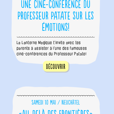
Une ciné-conférence du
Professeur Patate sur les
émotions!
La Lanterne Magique t’invite avec tes
parents à assister à l'une des fameuses
ciné-conférences du Professeur Patate!
Découvrir
Samedi 10 mai / Neuchâtel