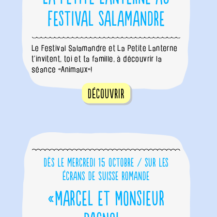
Festival Salamandre
Le Festival Salamandre et La Petite Lanterne
t’invitent, toi et ta famille, à découvrir la
séance «Animaux»!
Découvrir
Dès le mercredi 15 octobre / sur les
écrans de Suisse romande
«Marcel et Monsieur