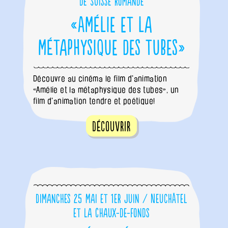
de Suisse romande
«Amélie et la
métaphysique des tubes»
Découvre au cinéma le film d'animation
«Amélie et la métaphysique des tubes», un
film d'animation tendre et poétique!
Découvrir
Dimanches 25 mai et 1er juin / Neuchâtel
et La Chaux-de-Fonds