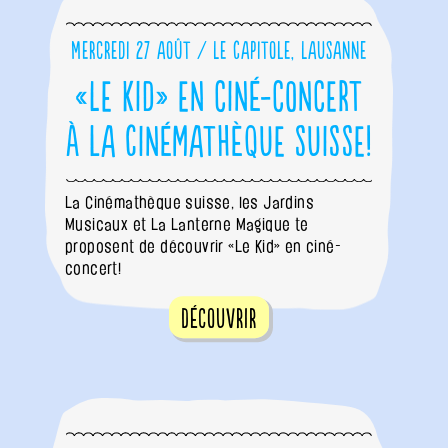
Mercredi 27 août / Le Capitole, Lausanne
«Le Kid» en ciné-concert
à la Cinémathèque suisse!
La Cinémathèque suisse, les Jardins
Musicaux et La Lanterne Magique te
proposent de découvrir «Le Kid» en ciné-
concert!
Découvrir