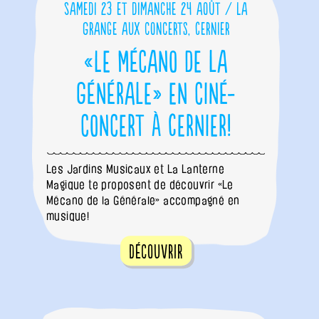
Samedi 23 et dimanche 24 août / La
Grange aux concerts, Cernier
«Le Mécano de la
Générale» en ciné-
concert à Cernier!
Les Jardins Musicaux et La Lanterne
Magique te proposent de découvrir «Le
Mécano de la Générale» accompagné en
musique!
Découvrir