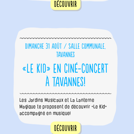
Découvrir
Dimanche 31 août / Salle communale,
Tavannes
«Le Kid» en ciné-concert
à Tavannes!
Les Jardins Musicaux et La Lanterne
Magique te proposent de découvrir «Le Kid»
accompagné en musique!
Découvrir