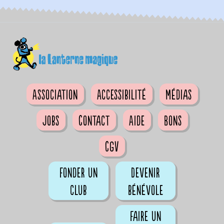
Association
Accessibilité
Médias
Jobs
Contact
Aide
Bons
CGV
Fonder un
Devenir
club
bénévole
Faire un