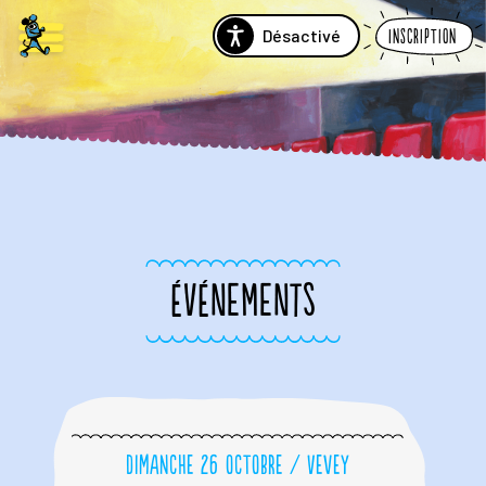
Désactivé
Inscription
ÉVÉNEMENTS
Dimanche 26 octobre / Vevey