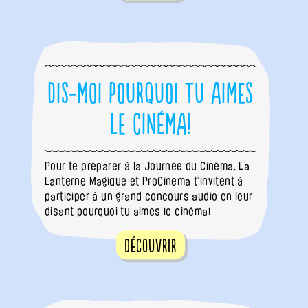
Dis-moi pourquoi tu aimes
le cinéma!
Pour te préparer à la Journée du Cinéma, La
Lanterne Magique et ProCinema t’invitent à
participer à un grand concours audio en leur
disant pourquoi tu aimes le cinéma!
Découvrir