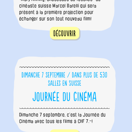
cinéaste suisse Marcel Barelli qui sera
présent à la première projection pour
échanger sur son tout nouveau film!
Découvrir
Dimanche 7 septembre / Dans plus de 530
salles en Suisse
Journée du Cinéma
Dimanche 7 septembre, c’est la Journée du
Cinéma avec tous les films à CHF 7.–!