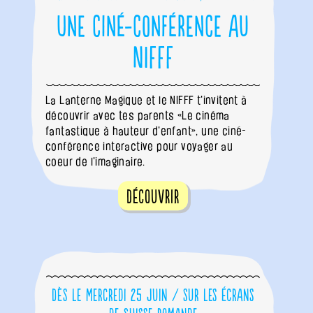
Une ciné-conférence au
NIFFF
La Lanterne Magique et le NIFFF t'invitent à
découvrir avec tes parents «Le cinéma
fantastique à hauteur d'enfant», une ciné-
conférence interactive pour voyager au
coeur de l'imaginaire.
Découvrir
Dès le mercredi 25 juin / sur les écrans