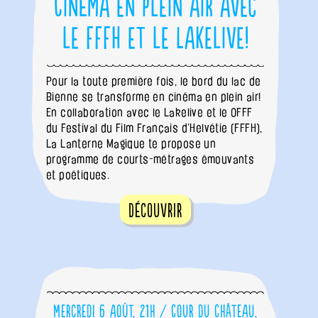
Cinéma en plein air avec
le FFFH et le Lakelive!
Pour la toute première fois, le bord du lac de
Bienne se transforme en cinéma en plein air!
En collaboration avec le Lakelive et le OFFF
du Festival du Film Français d’Helvétie (FFFH),
La Lanterne Magique te propose un
programme de courts-métrages émouvants
et poétiques.
Découvrir
Mercredi 6 août, 21h / Cour du Château,