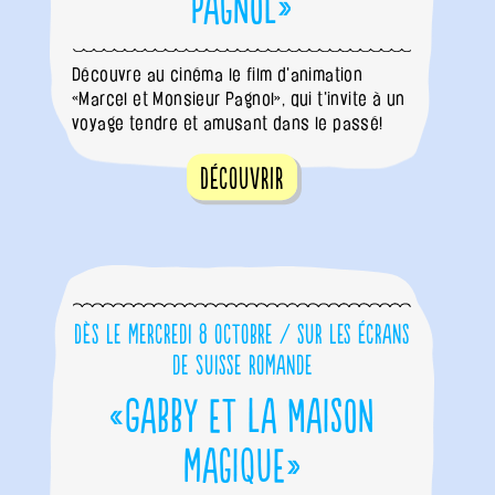
Pagnol»
Découvre au cinéma le film d'animation
«Marcel et Monsieur Pagnol», qui t'invite à un
voyage tendre et amusant dans le passé!
Découvrir
Dès le mercredi 8 octobre / sur les écrans
de Suisse romande
«Gabby et la Maison
magique»