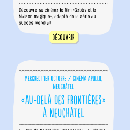
Découvre au cinéma le film «Gabby et la
Maison magique», adapté de la série au
succès mondial!
Découvrir
Mercredi 1er octobre / Cinéma Apollo,
Neuchâtel
«Au-delà des frontières»
à Neuchâtel