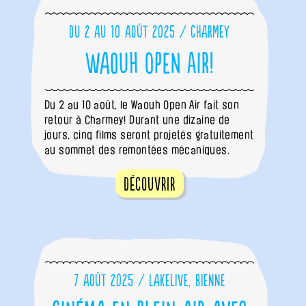
Du 2 au 10 août 2025 / Charmey
Waouh Open Air!
Du 2 au 10 août, le Waouh Open Air fait son
retour à Charmey! Durant une dizaine de
jours, cinq films seront projetés gratuitement
au sommet des remontées mécaniques.
Découvrir
7 août 2025 / Lakelive, Bienne