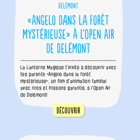
Delémont
«Angelo dans la forêt
mystérieuse» à l’Open Air
de Delémont
La Lanterne Magique t’invite à découvrir avec
tes parents «Angelo dans la forêt
mystérieuse», un film d'animation familial
avec rires et frissons garantis, à l’Open Air
de Delémont!
Découvrir