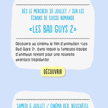
Dès le mercredi 30 juillet / sur les
écrans de Suisse romande
«Les Bad Guys 2»
Découvre au cinéma le film d'animation «Les
Bad Guys 2», dans lequel la fameuse équipe
d'animaux revient pour une nouvelle
aventure trépidante!
Découvrir
Samedi 5 juillet / Cinéma Rex, Neuchâtel