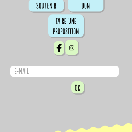
Soutenir
don
Faire une
proposition
OK